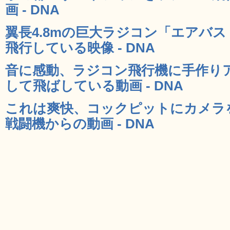
画 - DNA
翼長4.8mの巨大ラジコン「エアバス 
飛行している映像 - DNA
音に感動、ラジコン飛行機に手作り
して飛ばしている動画 - DNA
これは爽快、コックピットにカメラを
戦闘機からの動画 - DNA