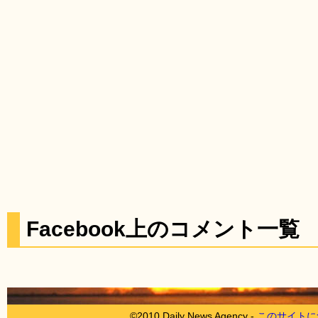
Facebook上のコメント一覧
©2010 Daily News Agency -
このサイトに