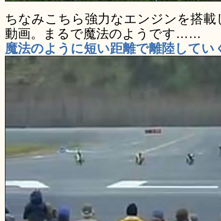
ちなみこちら強力なエンジンを搭載
動画。まるで魔法のようです……
魔法のように短い距離で離陸してい