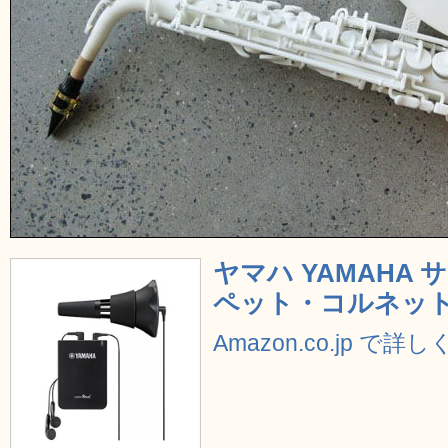
ヤマハ YAMAHA
ペット・コルネット用
Amazon.co.jp で詳