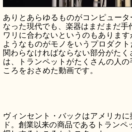
ありとあらゆるものがコンピュータ
なった現代でも、楽器はまだまだ手
ワリに合わないというのもあります
ようなものがモノをいうプロダクト
関わらなければならない部分がたく
は、トランペットがたくさんの人の
ころをおさめた動画です。
ヴィンセント・バックはアメリカに
ド。創業以来の商品であるトランペ