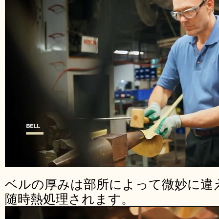
ベルの厚みは部所によって微妙に違
随時熱処理されます。