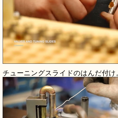
チューニングスライドのはんだ付け