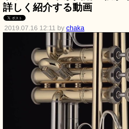
詳しく紹介する動画
2019.07.16 12:11 by
chaka