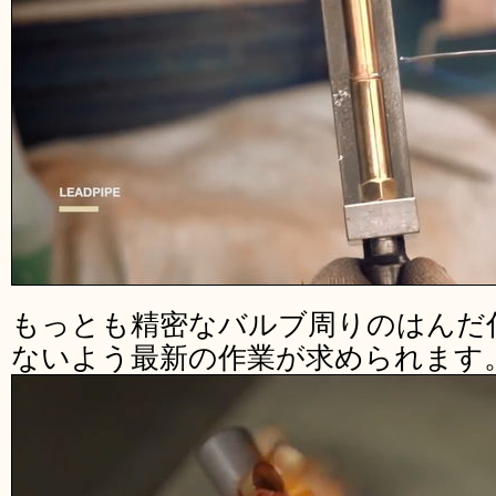
もっとも精密なバルブ周りのはんだ
ないよう最新の作業が求められます