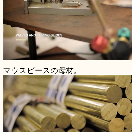
マウスピースの母材。