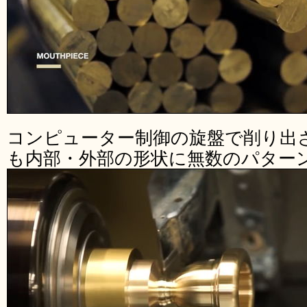
コンピューター制御の旋盤で削り出
も内部・外部の形状に無数のパター