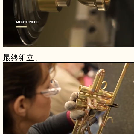
最終組立。