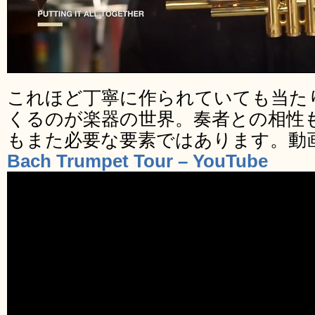
これほど丁寧に作られていても当た
くるのが楽器の世界。奏者との相性
もまた必要な要素ではあります。動
Bach Trumpet Tour – YouTube