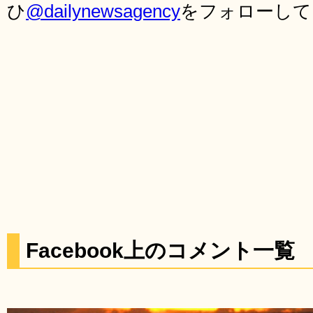
ひ
@dailynewsagency
をフォローして
Facebook上のコメント一覧