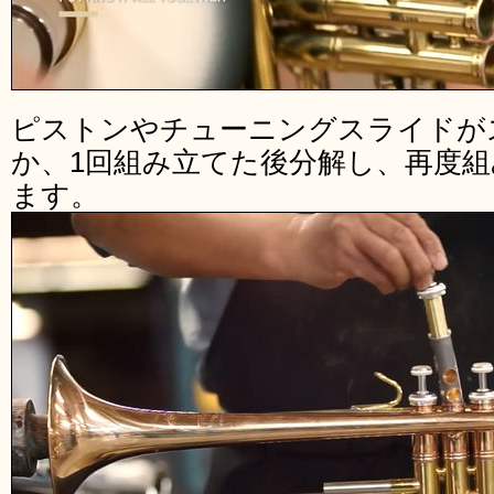
ピストンやチューニングスライドが
か、1回組み立てた後分解し、再度
ます。