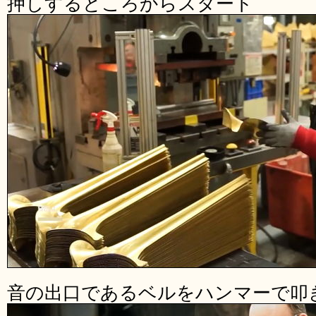
押しするところからスタート
音の出口であるベルをハンマーで叩