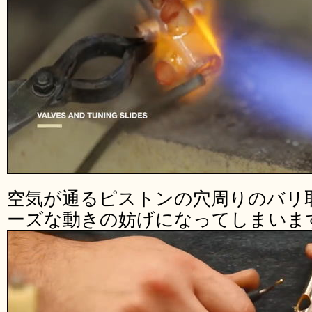
空気が通るピストンの穴周りのバリ
ーズな動きの妨げになってしまいま