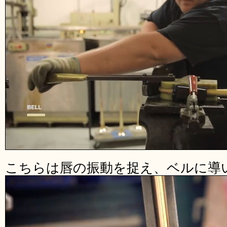
こちらは唇の振動を捉え、ベルに導