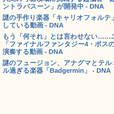
ントラバスーン」が開発中 - DNA
謎の手作り楽器「キャリオフォルテ」で「
している動画 - DNA
もう「何それ」とは言わせない……
「ファイナルファンタジー4・ボス
演奏する動画 - DNA
謎のフュージョン、アナグマとテル
ル過ぎる楽器「Badgermin」 - DNA