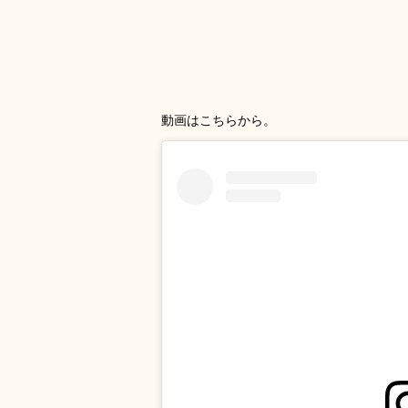
動画はこちらから。