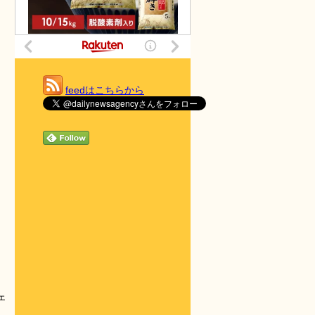
feedはこちらから
ェ