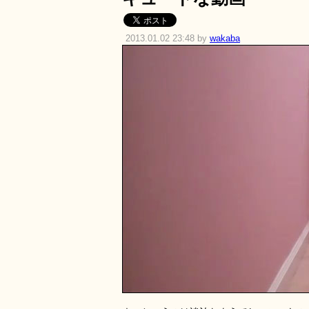
2013.01.02 23:48 by
wakaba