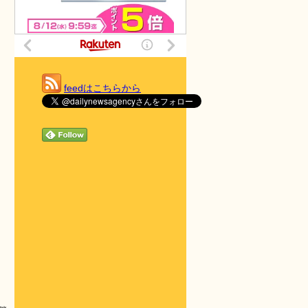
feedはこちらから