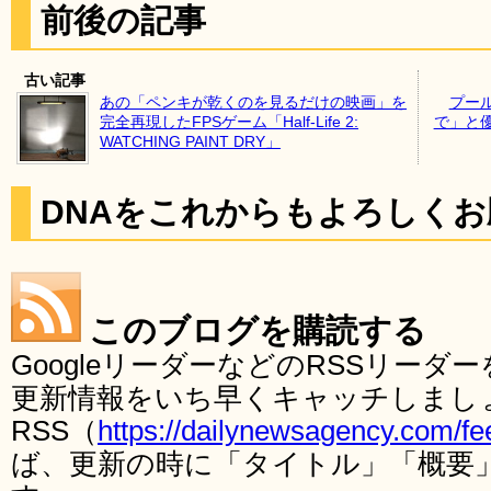
前後の記事
古い記事
あの「ペンキが乾くのを見るだけの映画」を
プー
完全再現したFPSゲーム「Half-Life 2:
で」と
WATCHING PAINT DRY」
DNAをこれからもよろしく
このブログを購読する
GoogleリーダーなどのRSSリー
更新情報をいち早くキャッチしまし
RSS（
https://dailynewsagency.com/fe
ば、更新の時に「タイトル」「概要