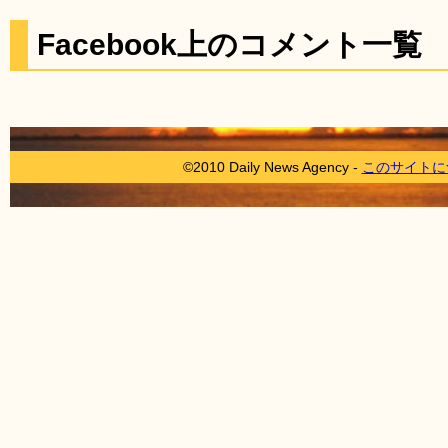
Facebook上のコメント一覧
©2010 Daily News Agency -
このサイトに