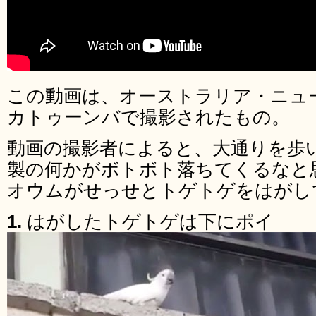
この動画は、オーストラリア・ニュ
カトゥーンバで撮影されたもの。
動画の撮影者によると、大通りを歩
製の何かがボトボト落ちてくるなと
オウムがせっせとトゲトゲをはがし
1.
はがしたトゲトゲは下にポイ