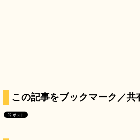
この記事をブックマーク／共