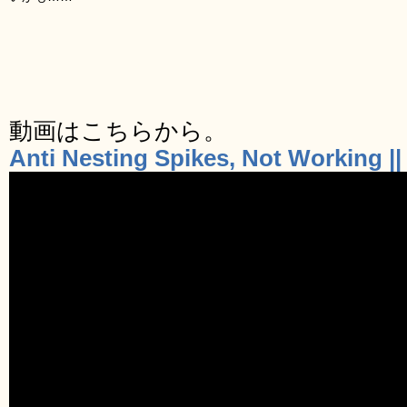
動画はこちらから。
Anti Nesting Spikes, Not Working |