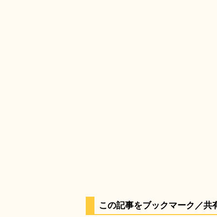
この記事をブックマーク／共