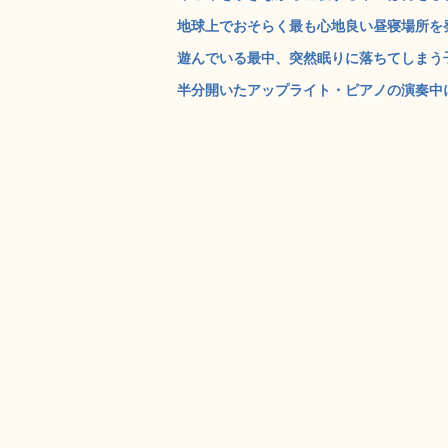
地球上でおそらく最も心地良い昼寝場所を発
遊んでいる最中、突然眠りに落ちてしまう子ネ
半分開いたアップライト・ピアノの演奏中に