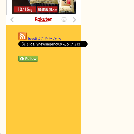
feedはこちらから