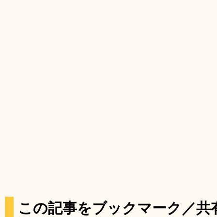
この記事をブックマーク／共