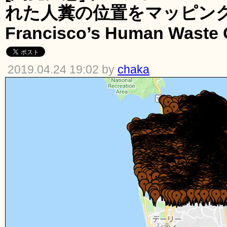
れた人糞の位置をマッピング
Francisco’s Human Waste
2019.04.24 19:02 by
chaka