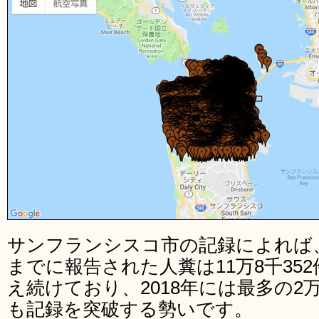
サンフランシスコ市の記録によれば、
までに報告された人糞は11万8千35
え続けており、2018年には最多の2万
も記録を突破する勢いです。