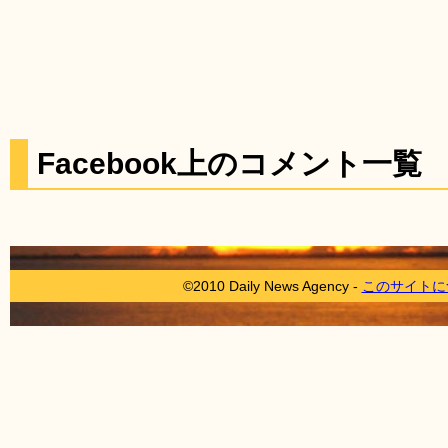
Facebook上のコメント一覧
©2010 Daily News Agency -
このサイトに