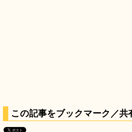
この記事をブックマーク／共