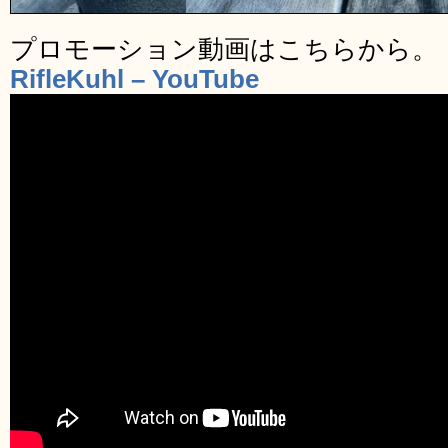
プロモーション動画はこちらから。
RifleKuhl – YouTube