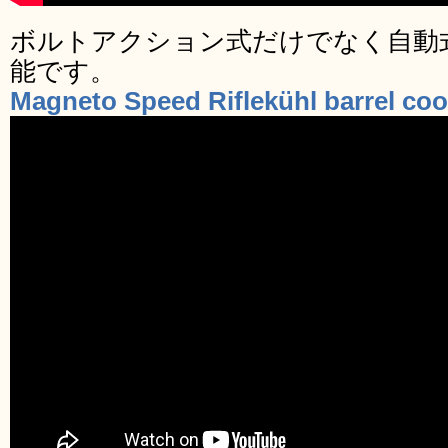
ボルトアクション式だけでなく自動
能です。
Magneto Speed Riflekühl barrel coo