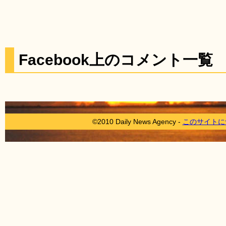
Facebook上のコメント一覧
©2010 Daily News Agency -
このサイトに