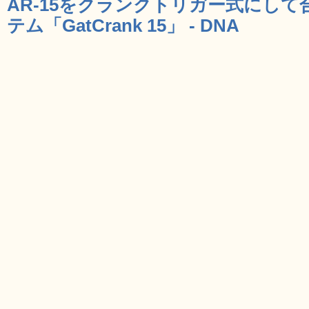
AR-15をクランクトリガー式にし
テム「GatCrank 15」 - DNA