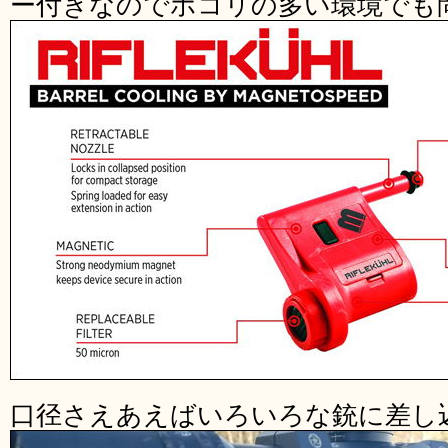
ー付きなのでホコリの多い環境でも
口径さえあえばいろいろな銃に差し