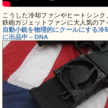
こうした冷却ファンやヒートシンク
鉄砲ガジェットファンに大人気のア
自動小銃を物理的にクールにする冷却
に出品中 – DNA