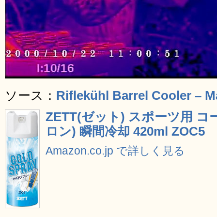
ソース：
Riflekühl Barrel Cooler –
ZETT(ゼット) スポーツ用 
ロン) 瞬間冷却 420ml ZOC5
Amazon.co.jp で詳しく見る