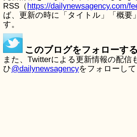
RSS（
https://dailynewsagency.com/fe
ば、更新の時に「タイトル」「概要
す。
このブログをフォローす
また、Twitterによる更新情報の
ひ
@dailynewsagency
をフォローして