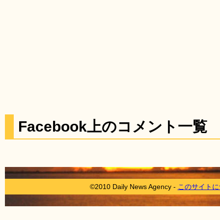
Facebook上のコメント一覧
©2010 Daily News Agency -
このサイトに