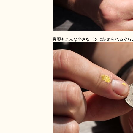
弾薬もこんな小さなビンに詰められるぐら