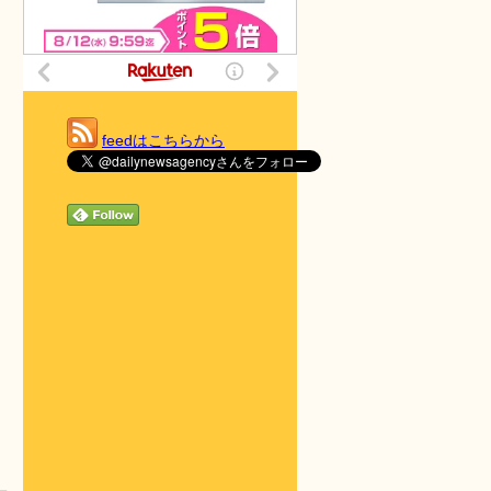
feedはこちらから