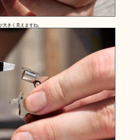
が大きく見えますね。