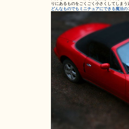
りにあるものをごくごく小さくしてしまう
どんなものでもミニチュアにできる魔法のコ