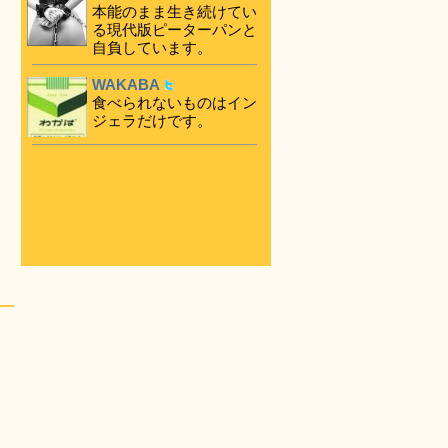
本能のまま生き続けてい
る現代版ピーターパンと
自負しています。
WAKABA
食べられないものはイン
ジェラだけです。