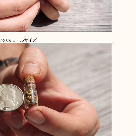
いのスモールサイズ