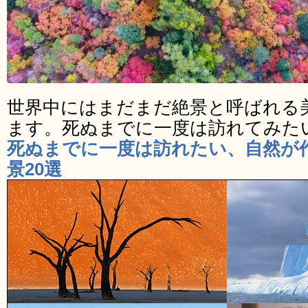
世界中にはまだまだ絶景と呼ばれる
ます。死ぬまでに一度は訪れてみた
死ぬまでに一度は訪れたい、自然が
景20選