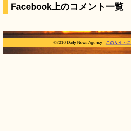
Facebook上のコメント一覧
©2010 Daily News Agency -
このサイトに