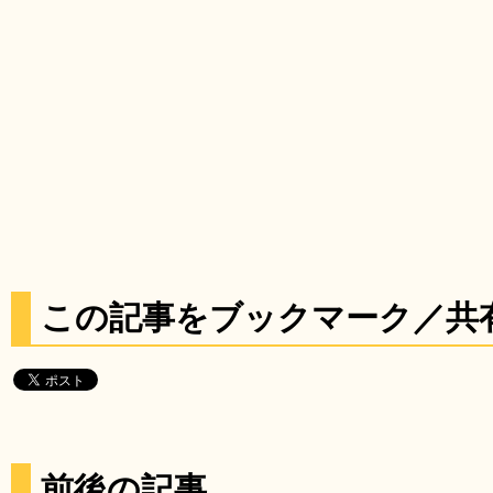
この記事をブックマーク／共
前後の記事