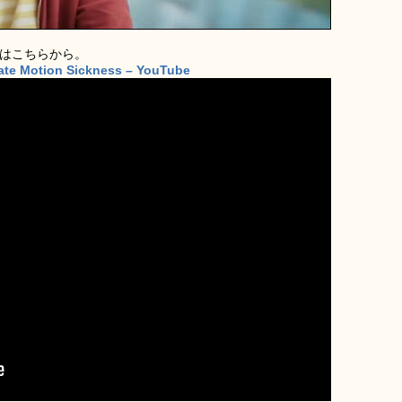
画はこちらから。
tate Motion Sickness – YouTube