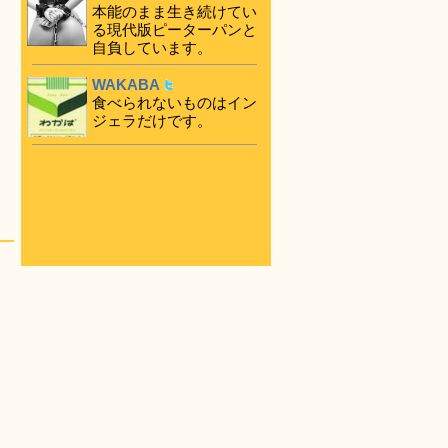
本能のまま生き続けてい
る現代版ピーターパンと
自負しています。
WAKABA
食べられないものはイン
ジェラだけです。