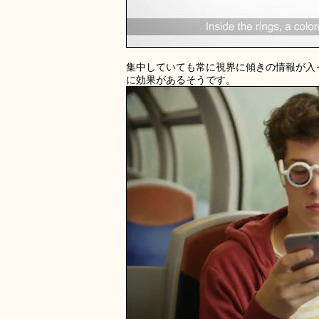
集中していても常に視界に傾きの情報が入
に効果があるそうです。