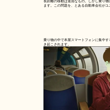
長距離の移動は退屈なもの。しかし乗り物
ます。この問題を、とある自動車会社がユ
乗り物の中で本屋スマートフォンに集中す
き起こされます。