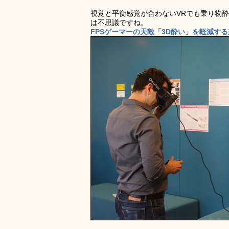
視覚と平衡感覚が合わないVRでも乗り物
は不思議ですね。
FPSゲーマーの天敵「3D酔い」を軽減する