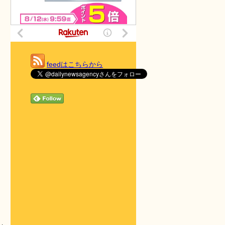
feedはこちらから