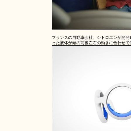
フランスの自動車会社、シトロエンが開発し
った液体が頭の前後左右の動きに合わせて