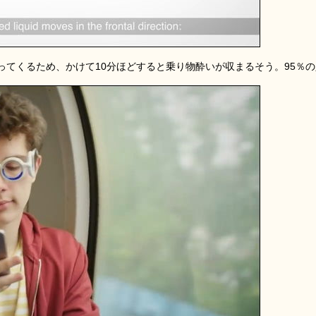
ってくるため、かけて10分ほどすると乗り物酔いが収まるそう。95％の