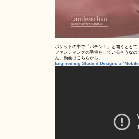
ポケットの中で「バチン！」と開くととても痛
ファンディングの準備をしているそうなの
ん。動画はこちらから。
Engineering Student Designs a “Mobile