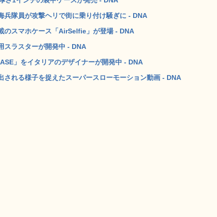
兵隊員が攻撃ヘリで街に乗り付け騒ぎに - DNA
ホケース「AirSelfie」が登場 - DNA
ラスターが開発中 - DNA
SE」をイタリアのデザイナーが開発中 - DNA
される様子を捉えたスーパースローモーション動画 - DNA