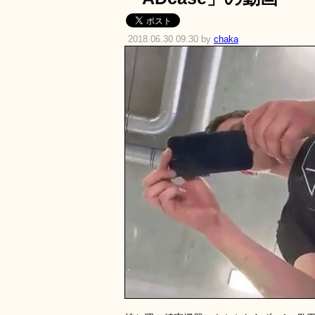
2018.06.30 09:30 by
chaka