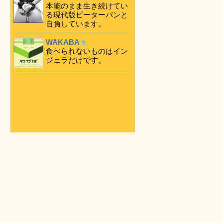
本能のまま生き続けてい
る現代版ピーターパンと
自負しています。
WAKABA
食べられないものはイン
ジェラだけです。