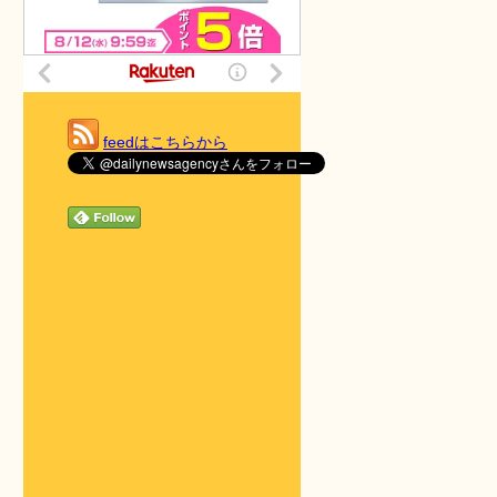
feedはこちらから