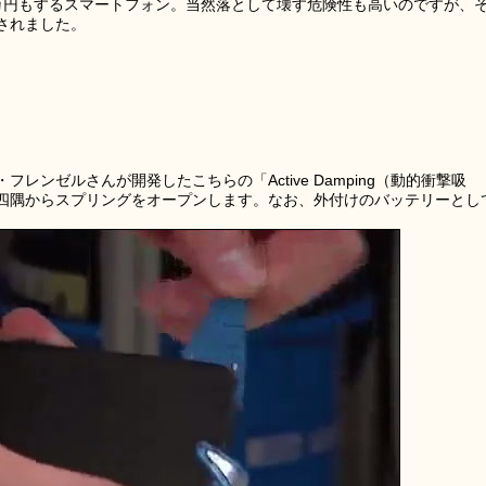
万円もするスマートフォン。当然落として壊す危険性も高いのですが、
されました。
ンゼルさんが開発したこちらの「Active Damping（動的衝撃吸
四隅からスプリングをオープンします。なお、外付けのバッテリーとし