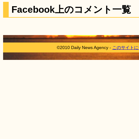
Facebook上のコメント一覧
©2010 Daily News Agency -
このサイトに