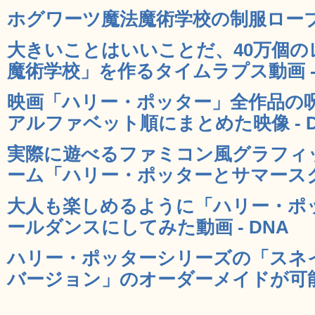
ホグワーツ魔法魔術学校の制服ローブ風
大きいことはいいことだ、40万個
魔術学校」を作るタイムラプス動画 - 
映画「ハリー・ポッター」全作品の
アルファベット順にまとめた映像 - D
実際に遊べるファミコン風グラフィ
ーム「ハリー・ポッターとサマースクー
大人も楽しめるように「ハリー・ポ
ールダンスにしてみた動画 - DNA
ハリー・ポッターシリーズの「スネ
バージョン」のオーダーメイドが可能に