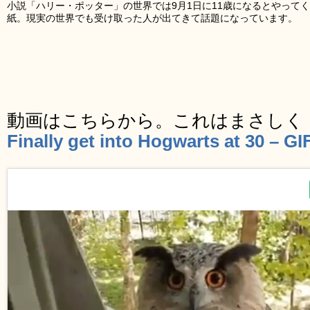
小説「ハリー・ポッター」の世界では9月1日に11歳になるとやって
紙。現実の世界でも受け取った人が出てきて話題になっています。
動画はこちらから。これはまさしく
Finally get into Hogwarts at 30 – G