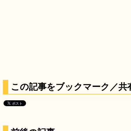
この記事をブックマーク／共