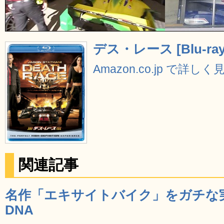
デス・レース [Blu-ray
Amazon.co.jp で詳しく
関連記事
名作「エキサイトバイク」をガチな実
DNA