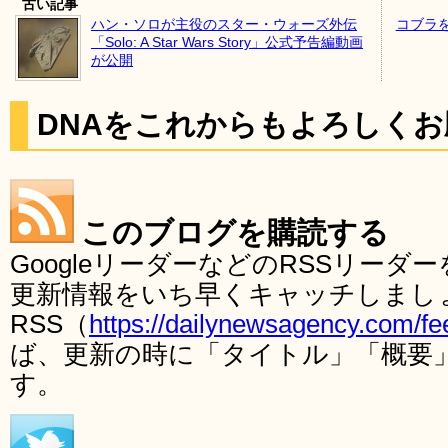
古い記事
ハン・ソロが主役のスター・ウォーズ外伝
コブラ
「Solo: A Star Wars Story」公式予告編動画
が公開
DNAをこれからもよろしく
このブログを購読する
GoogleリーダーなどのRSSリー
更新情報をいち早くキャッチしまし
RSS（
https://dailynewsagency.com/fe
ば、更新の時に「タイトル」「概要
す。