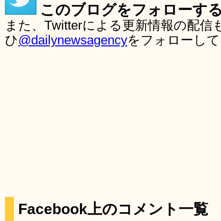
このブログをフォローす
また、Twitterによる更新情報の
ひ
@dailynewsagency
をフォローして
Facebook上のコメント一覧