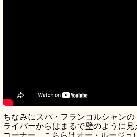
ちなみにスパ・フランコルシャンの
ライバーからはまるで壁のように見
コーナー。こちらはオー・ルージュ