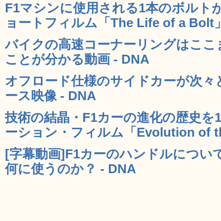
F1マシンに使用される1本のボルト
ョートフィルム「The Life of a Bolt」
バイクの高速コーナーリングはここ
ことが分かる動画 - DNA
オフロード仕様のサイドカーが次々
ース映像 - DNA
技術の結晶・F1カーの進化の歴史を
ーション・フィルム「Evolution of the
[字幕動画]F1カーのハンドルにつ
何に使うのか？ - DNA