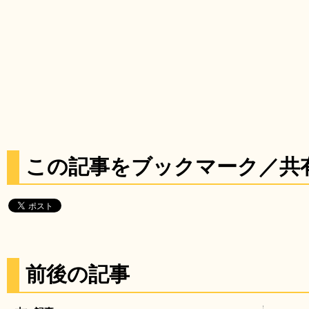
この記事をブックマーク／共
前後の記事