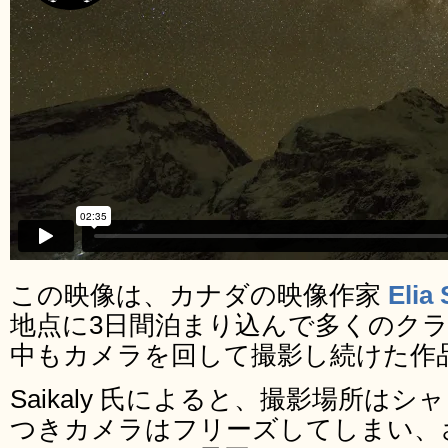
この映像は、カナダの映像作家
Elia 
地点に3日間泊まり込んで多くのク
中もカメラを回して撮影し続けた作
Saikaly 氏によると、撮影場所は
つきカメラはフリーズしてしまい、