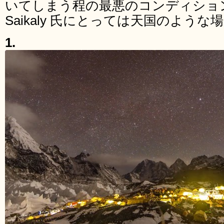
いてしまう程の最悪のコンディショ
Saikaly 氏にとっては天国のよう
1.