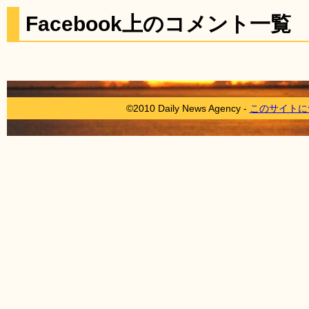
Facebook上のコメント一覧
©2010 Daily News Agency -
このサイトに