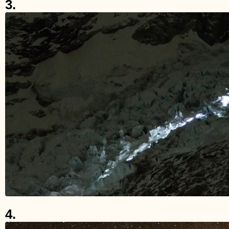
3.
4.