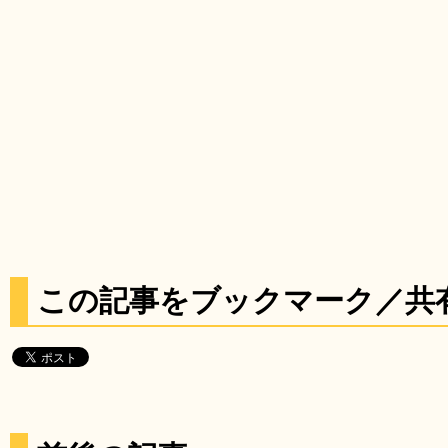
この記事をブックマーク／共