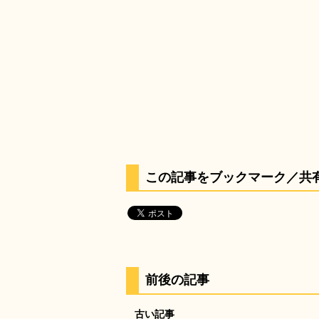
この記事をブックマーク／共
前後の記事
古い記事