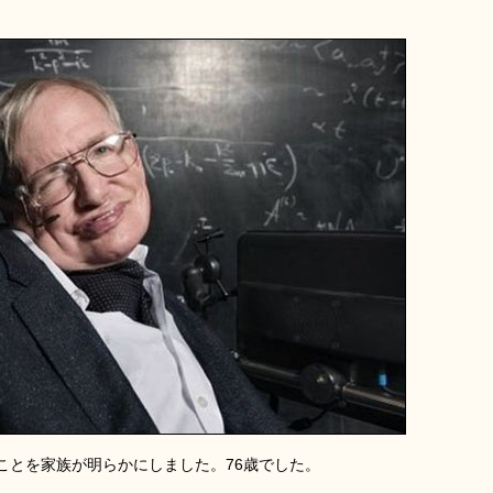
ことを家族が明らかにしました。76歳でした。