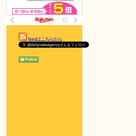
feedはこちらから