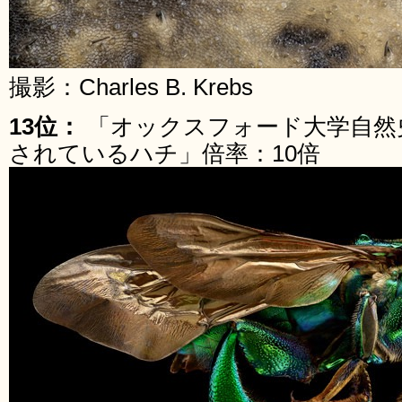
撮影：Charles B. Krebs
13位：
「オックスフォード大学自然
されているハチ」倍率：10倍