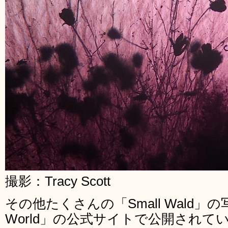
撮影：Tracy Scott
その他たくさんの「Small Wald」の写真
World」の公式サイトで公開されて