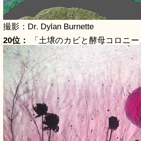
撮影：Dr. Dylan Burnette
20位：
「土壌のカビと酵母コロニー