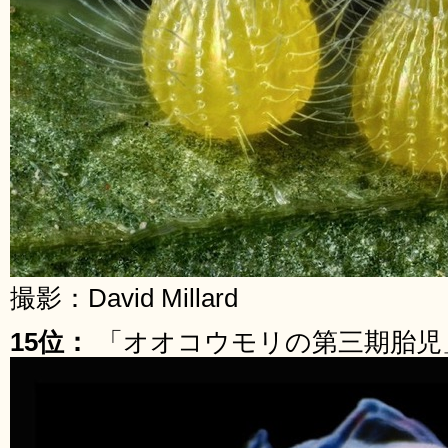
撮影：David Millard
15位：
「オオコウモリの第三期胎児