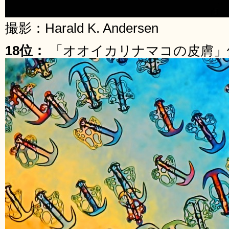
撮影：Harald K. Andersen
18位：
「オオイカリナマコの皮膚」倍