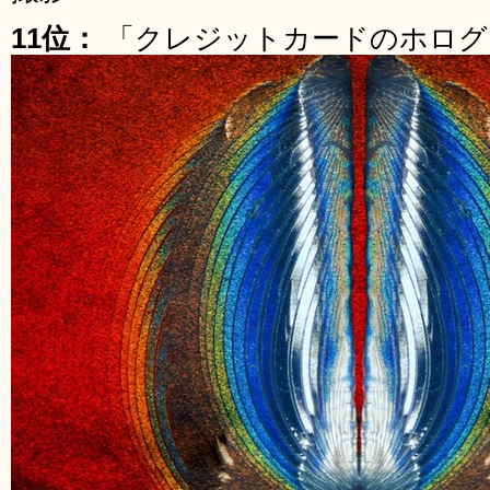
11位：
「クレジットカードのホログ