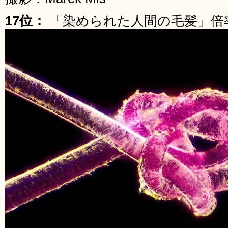
17位：
「染められた人間の毛髪」倍率