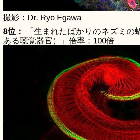
撮影：Dr. Ryo Egawa
8位：
「生まれたばかりのネズミの
ある聴覚器官）」倍率：100倍