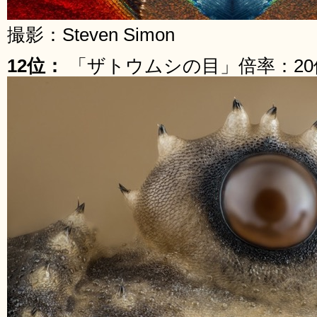
撮影：Steven Simon
12位：
「ザトウムシの目」倍率：20