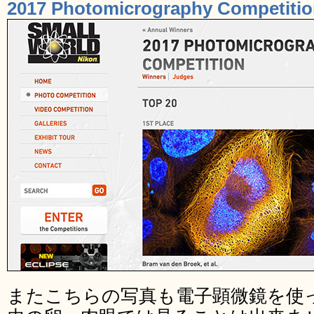
2017 Photomicrography Competition
またこちらの写真も電子顕微鏡を使