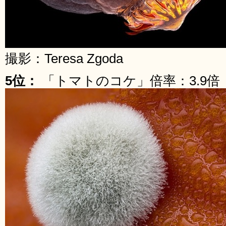
撮影：Teresa Zgoda
5位：
「トマトのコケ」倍率：3.9倍