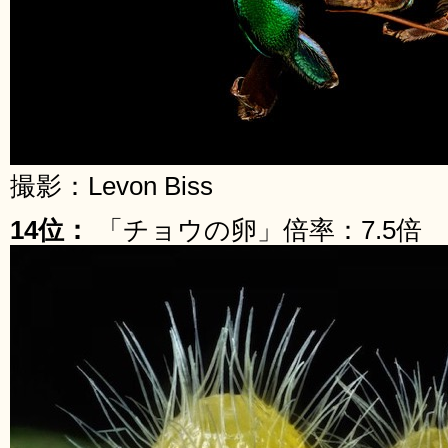
撮影：Levon Biss
14位：
「チョウの卵」倍率：7.5倍