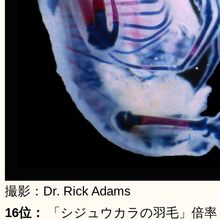
撮影：Dr. Rick Adams
16位：
「シジュウカラの羽毛」倍率：