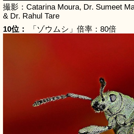
撮影：Catarina Moura, Dr. Sumeet Maha
& Dr. Rahul Tare
10位：
「ゾウムシ」倍率：80倍