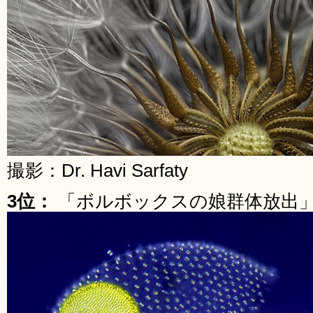
撮影：Dr. Havi Sarfaty
3位：
「ボルボックスの娘群体放出」 