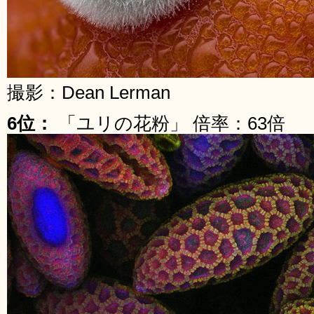
撮影：Dean Lerman
6位：
「ユリの花粉」 倍率：63倍