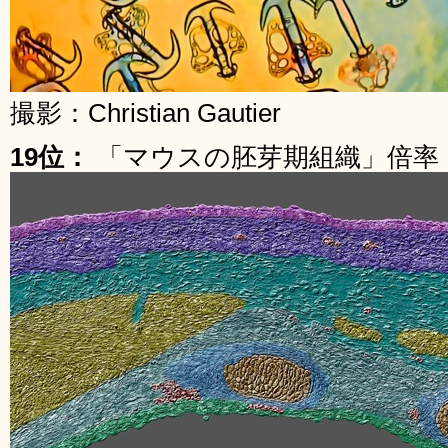
撮影：Christian Gautier
19位：
「マウスの胚芽期組織」倍率：