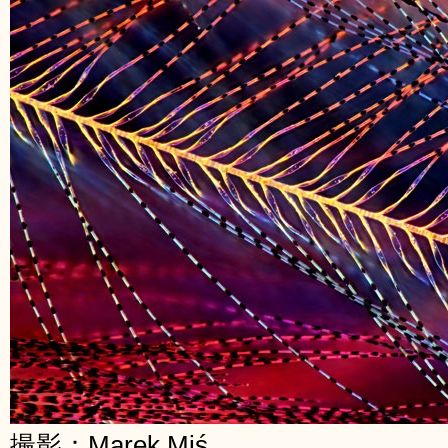
撮影：Marek Miś