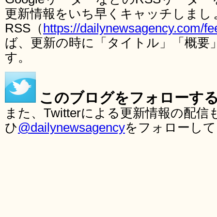
更新情報をいち早くキャッチしまし
RSS（
https://dailynewsagency.com/fe
ば、更新の時に「タイトル」「概要
す。
このブログをフォローす
また、Twitterによる更新情報の
ひ
@dailynewsagency
をフォローして