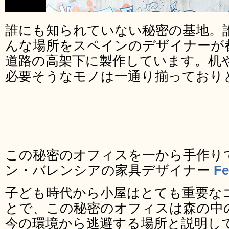
誰にも知られていない秘密の基地。
んな場所をスペインのデザイナーが
道路の高架下に製作しています。机
必要そうなモノは一通り揃っており
この秘密のオフィスを一から手作り
ン・バレンシアの家具デザイナー
Fe
子ども時代から小屋はとても重要な
とで、この秘密のオフィスは森の中
今の環境から逃避する場所と説明し