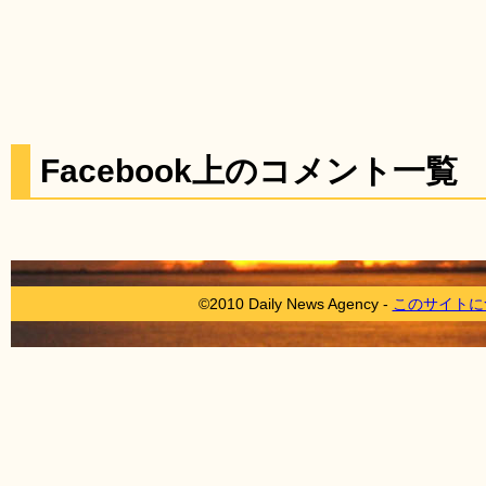
Facebook上のコメント一覧
©2010 Daily News Agency -
このサイトに