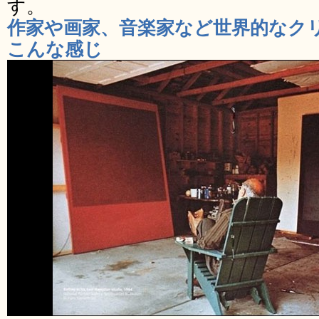
す。
作家や画家、音楽家など世界的なク
こんな感じ