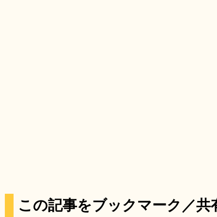
この記事をブックマーク／共