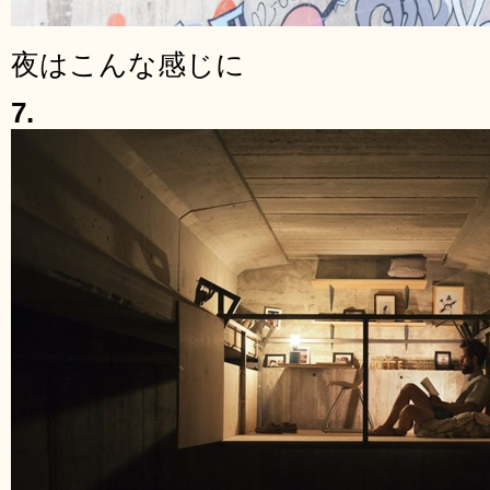
夜はこんな感じに
7.