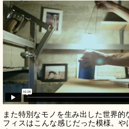
また特別なモノを生み出した世界的
フィスはこんな感じだった模様。や