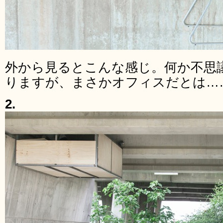
外から見るとこんな感じ。何か不思
りますが、まさかオフィスだとは…
2.