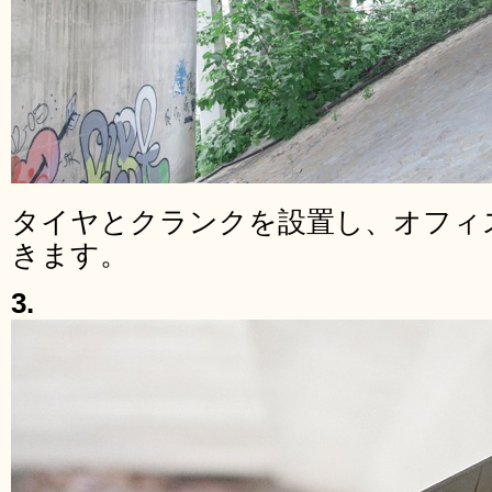
タイヤとクランクを設置し、オフィ
きます。
3.