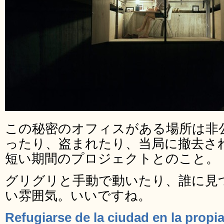
この秘密のオフィスがある場所は非
ったり、盗まれたり、当局に撤去さ
短い期間のプロジェクトとのこと。
グリグリと手動で動いたり、誰に見
い雰囲気。いいですね。
Refugiarse de la ciudad en la propi