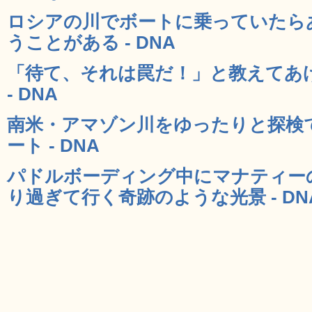
ロシアの川でボートに乗っていたら
うことがある - DNA
「待て、それは罠だ！」と教えてあ
- DNA
南米・アマゾン川をゆったりと探検
ート - DNA
パドルボーディング中にマナティー
り過ぎて行く奇跡のような光景 - DN