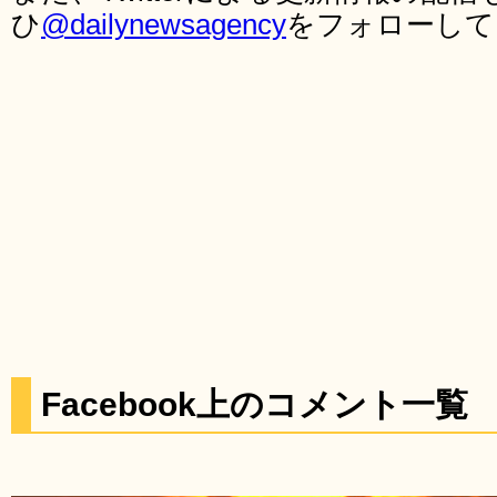
ひ
@dailynewsagency
をフォローして
Facebook上のコメント一覧