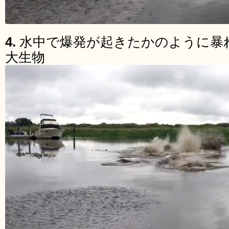
4.
水中で爆発が起きたかのように暴
大生物