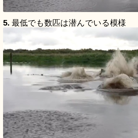
5.
最低でも数匹は潜んでいる模様