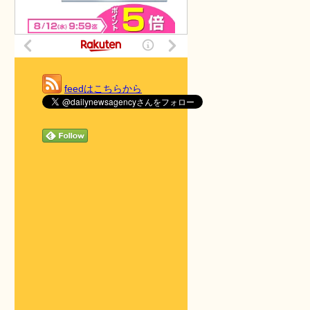
feedはこちらから