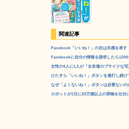
関連記事
Facebook「いいね！」の次は共感を表す
Facebookに自分の情報を請求したら1200
女性の4人に1人が「女友達のブサイクな写
ひたすら「いいね！」ボタンを連打し続けてくれる指
なぜ「よくないね！」ボタンは必要ないのか 
ロボットが1日に20万個以上の荷物を仕分け