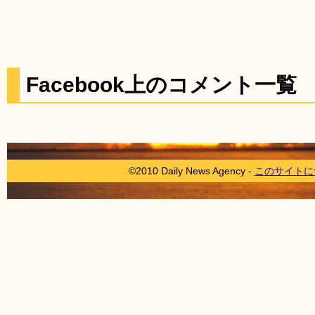
Facebook上のコメント一覧
©2010 Daily News Agency -
このサイトに