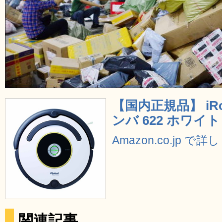
【国内正規品】 iR
ンバ 622 ホワイト
Amazon.co.jp で
関連記事