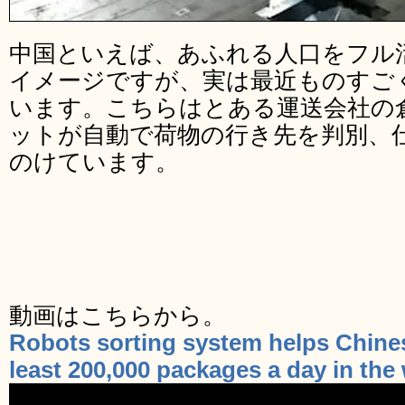
中国といえば、あふれる人口をフル
イメージですが、実は最近ものすご
います。こちらはとある運送会社の
ットが自動で荷物の行き先を判別、
のけています。
動画はこちらから。
Robots sorting system helps Chine
least 200,000 packages a day in th