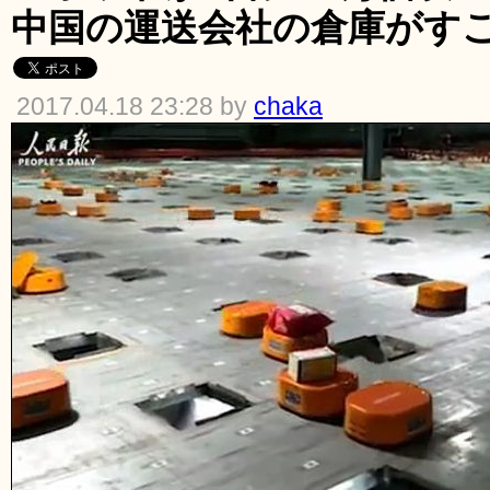
中国の運送会社の倉庫がす
2017.04.18 23:28 by
chaka