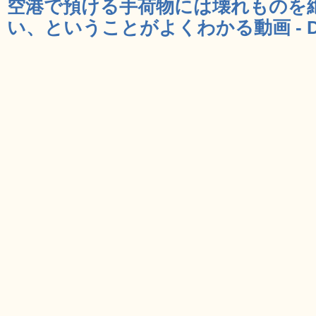
空港で預ける手荷物には壊れものを
い、ということがよくわかる動画 - D