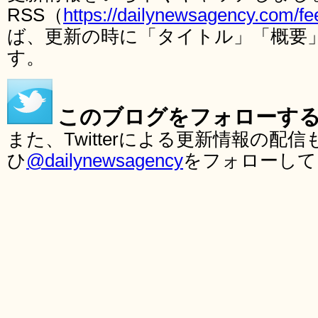
RSS（
https://dailynewsagency.com/fe
ば、更新の時に「タイトル」「概要
す。
このブログをフォローす
また、Twitterによる更新情報の
ひ
@dailynewsagency
をフォローして