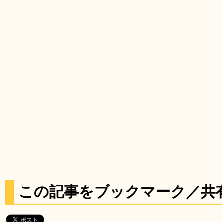
この記事をブックマーク／共