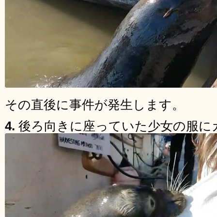
その直後に事件が発生します。
4.
後ろ向きに座っていた少女の服に