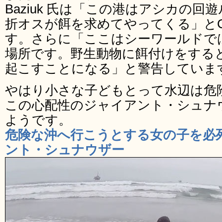
Baziuk 氏は「この港はアシカの
折オスが餌を求めてやってくる」と
す。さらに「ここはシーワールドで
場所です。野生動物に餌付けをする
起こすことになる」と警告していま
やはり小さな子どもとって水辺は危
この心配性のジャイアント・シュナ
ようです。
危険な沖へ行こうとする女の子を必
ント・シュナウザー