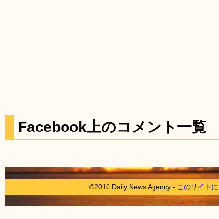
Facebook上のコメント一覧
©2010 Daily News Agency -
このサイトに