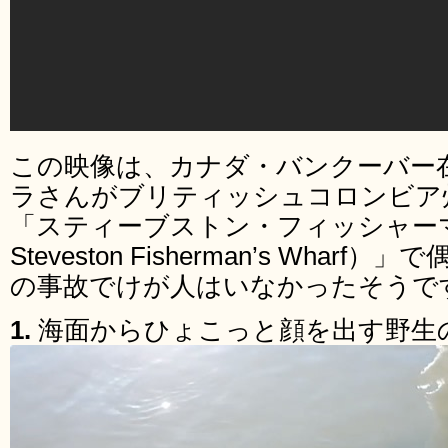
この映像は、カナダ・バンクーバー
ラさんがブリティッシュコロンビア
「スティーブストン・フィッシャーマ
Steveston Fisherman’s Wha
の事故でけが人はいなかったそうで
1.
海面からひょこっと顔を出す野生