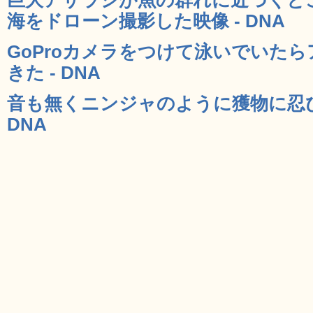
海をドローン撮影した映像 - DNA
GoProカメラをつけて泳いでいた
きた - DNA
音も無くニンジャのように獲物に忍び
DNA