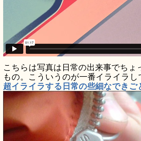
こちらは写真は日常の出来事でちょ
もの。こういうのが一番イライラし
超イライラする日常の些細なできごと