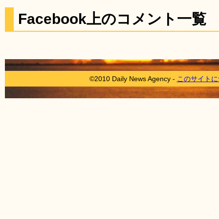
Facebook上のコメント一覧
©2010 Daily News Agency -
このサイトに