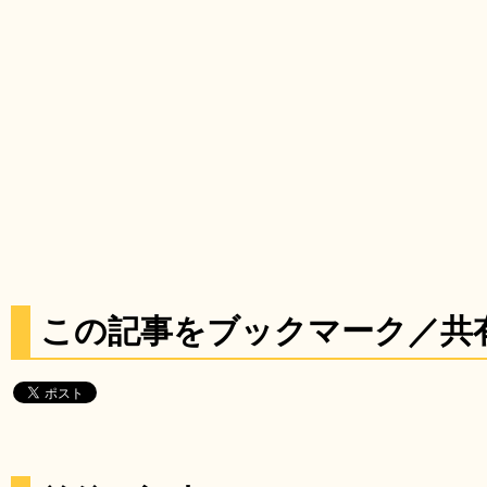
この記事をブックマーク／共