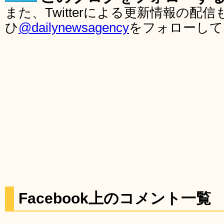
また、Twitterによる更新情報の
ひ
@dailynewsagency
をフォローして
Facebook上のコメント一覧