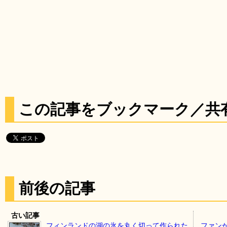
この記事をブックマーク／共
前後の記事
古い記事
フィンランドの湖の氷を丸く切って作られた
ファン