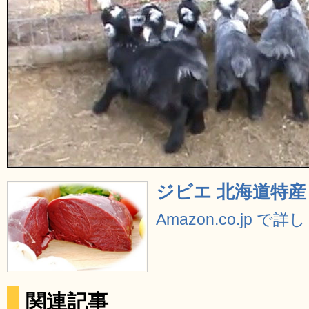
ジビエ 北海道特産 
Amazon.co.jp で
関連記事