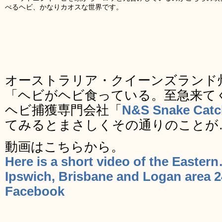
べるヘビ、かなりカオスな世界です。
オーストラリア・クイーンズランド
「ヘビがヘビ食っている。至急来て
ヘビ捕獲専門会社「
N&S Snake Catc
てみるとまさしくその通りのことが
動画はこちらから。
Here is a short video of the Easte
Ipswich, Brisbane and Logan area 2
Facebook