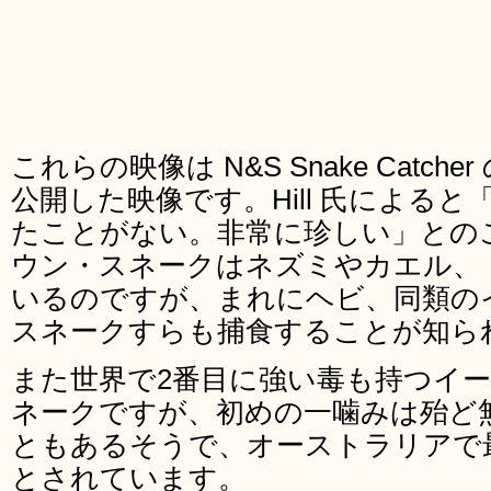
これらの映像は N&S Snake Catcher の
公開した映像です。Hill 氏による
たことがない。非常に珍しい」との
ウン・スネークはネズミやカエル、
いるのですが、まれにヘビ、同類の
スネークすらも捕食することが知ら
また世界で2番目に強い毒も持つイ
ネークですが、初めの一噛みは殆ど
ともあるそうで、オーストラリアで
とされています。