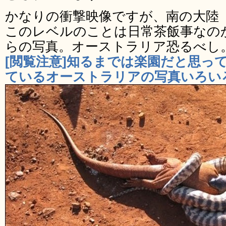
かなりの衝撃映像ですが、南の大陸
このレベルのことは日常茶飯事なの
らの写真。オーストラリア恐るべし
[閲覧注意]知るまでは楽園だと思っ
ているオーストラリアの写真いろい