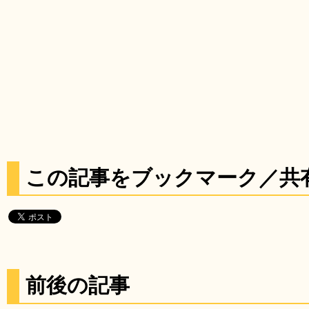
この記事をブックマーク／共
前後の記事