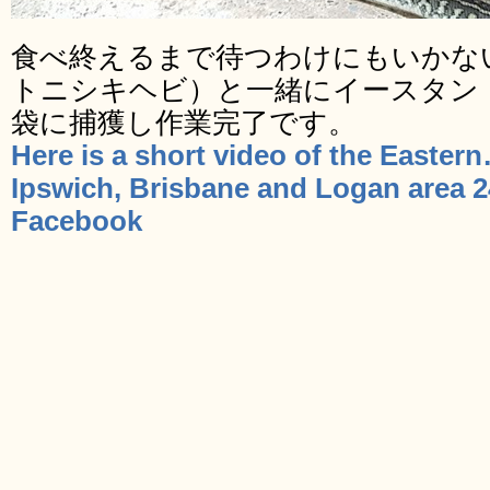
食べ終えるまで待つわけにもいかな
トニシキヘビ）と一緒にイースタン
袋に捕獲し作業完了です。
Here is a short video of the Easte
Ipswich, Brisbane and Logan area 2
Facebook