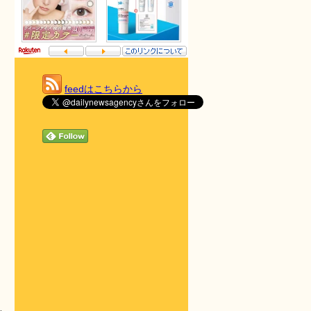
feedはこちらから