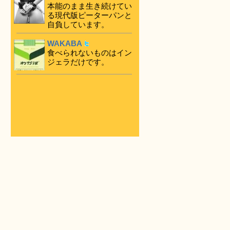
本能のまま生き続けてい
る現代版ピーターパンと
自負しています。
WAKABA
食べられないものはイン
ジェラだけです。