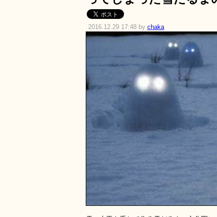
2016.12.29 17:48 by
chaka