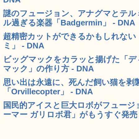
謎のフュージョン、アナグマとテル
ル過ぎる楽器「Badgermin」 - DNA
超精密カットができるかもしれない
ミ」 - DNA
ビッグマックをカラッと揚げた「デ
マック」の作り方 - DNA
思い出は永遠に、死んだ飼い猫を剥
「Orvillecopter」 - DNA
国民的アイスと巨大ロボがフュージ
ーマー ガリロボ君」がもうすぐ発売 -