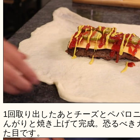
1回取り出したあとチーズとペパロ
んがりと焼き上げて完成。恐るべき
た目です。