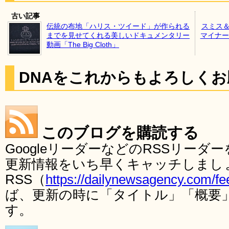
古い記事
伝統の布地「ハリス・ツイード」が作られる
スミス＆
までを見せてくれる美しいドキュメンタリー
マイナー
動画「The Big Cloth」
DNAをこれからもよろしく
このブログを購読する
GoogleリーダーなどのRSSリー
更新情報をいち早くキャッチしまし
RSS（
https://dailynewsagency.com/fe
ば、更新の時に「タイトル」「概要
す。