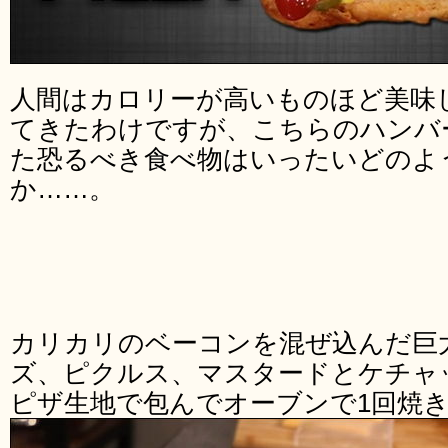
人間はカロリーが高いものほど美味
てきたわけですが、こちらのハンバ
た恐るべき食べ物はいったいどのよ
か……。
カリカリのベーコンを混ぜ込んだ巨
ズ、ピクルス、マスタードとケチャ
ピザ生地で包んでオーブンで1回焼