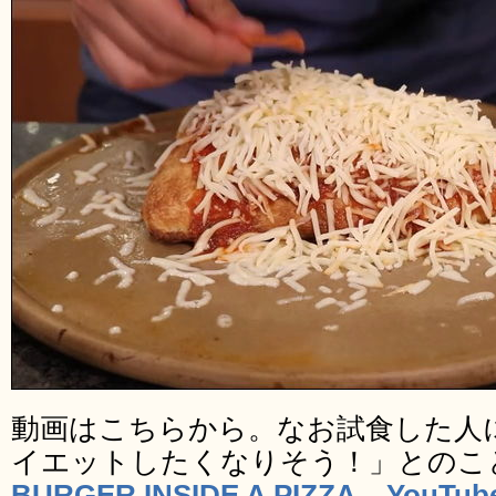
動画はこちらから。なお試食した人
イエットしたくなりそう！」とのこ
BURGER INSIDE A PIZZA – YouTub