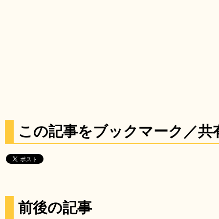
この記事をブックマーク／共
前後の記事