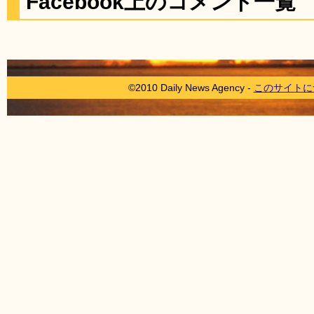
Facebook上のコメント一覧
©2010 Daily News Agency -
このサイトに