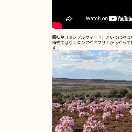
回転草（タンブルウィード）といえばやは
植物ではなくロシアやアフリカからやって
す。