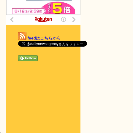
feedはこちらから