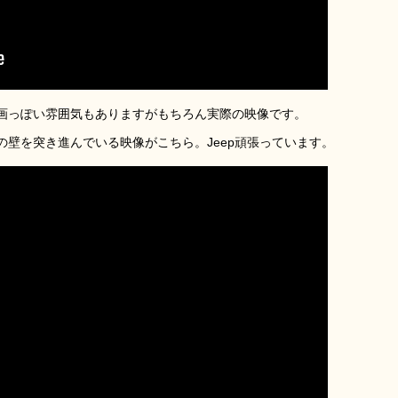
画っぽい雰囲気もありますがもちろん実際の映像です。
壁を突き進んでいる映像がこちら。Jeep頑張っています。