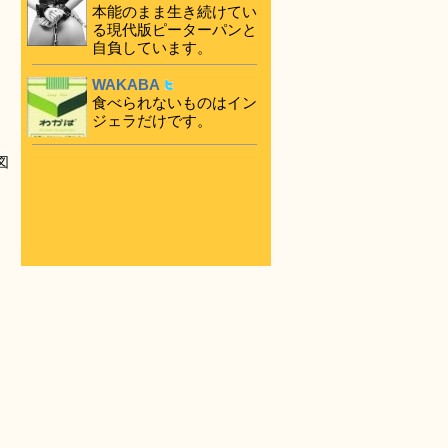
本能のまま生き続けてい
る現代版ピーターパンと
自負しています。
WAKABA
食べられないものはイン
ジェラだけです。
図