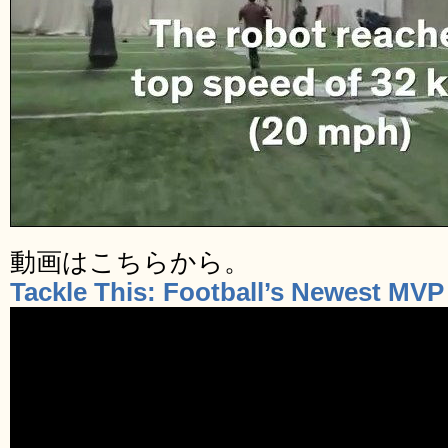
動画はこちらから。
Tackle This: Football’s Newest MVP