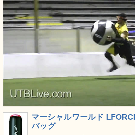
マーシャルワールド LFOR
バッグ