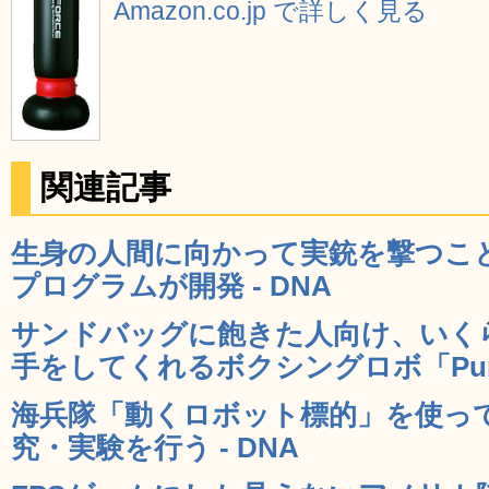
Amazon.co.jp で詳しく見る
関連記事
生身の人間に向かって実銃を撃つこ
プログラムが開発 - DNA
サンドバッグに飽きた人向け、いく
手をしてくれるボクシングロボ「Punchi
海兵隊「動くロボット標的」を使っ
究・実験を行う - DNA