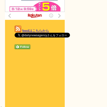
feedはこちらから