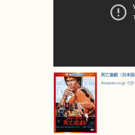
死亡遊戯〈日本語吹
Amazon.co.jp 