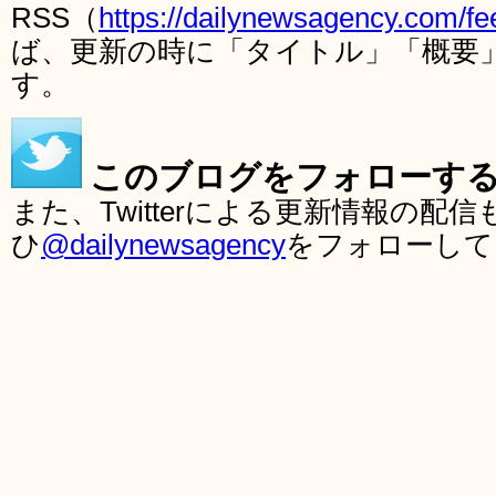
RSS（
https://dailynewsagency.com/fe
ば、更新の時に「タイトル」「概要
す。
このブログをフォローす
また、Twitterによる更新情報の
ひ
@dailynewsagency
をフォローして