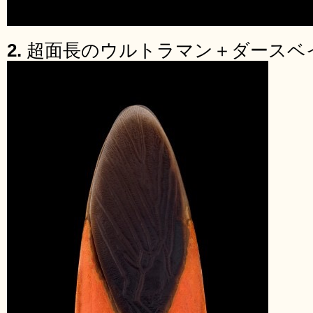
2.
超面長のウルトラマン＋ダースベ