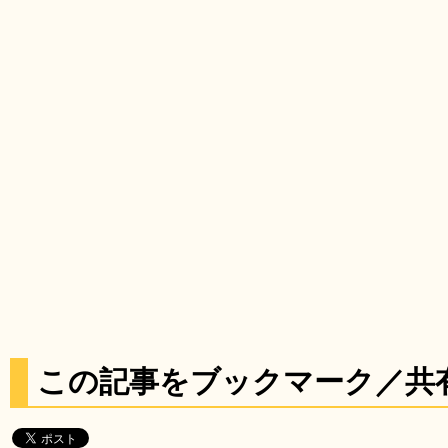
この記事をブックマーク／共