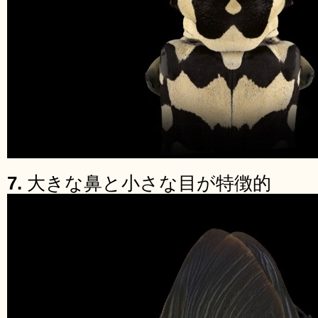
7.
大きな鼻と小さな目が特徴的