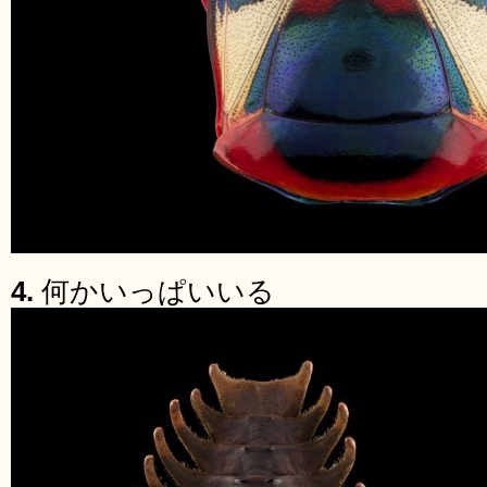
4.
何かいっぱいいる