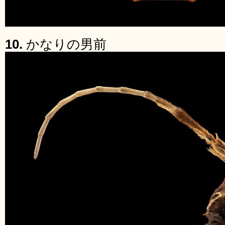
10.
かなりの男前