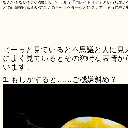
なんでもないものが顔に見えてしまう
「パレイドリア」
という現象が
どの伝統的な仮面やアニメのキャラクターなどに見えてしまう昆虫が
じーっと見ていると不思議と人に見
によく見ているとその独特な表情か
います。
1.
もしかすると……ご機嫌斜め？