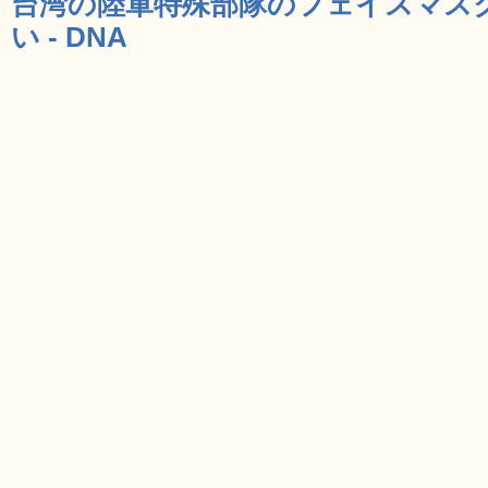
台湾の陸軍特殊部隊のフェイスマス
い - DNA