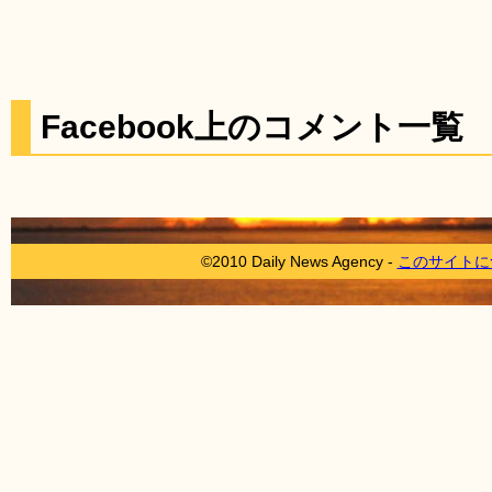
Facebook上のコメント一覧
©2010 Daily News Agency -
このサイトに