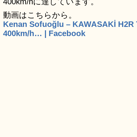
400km/hに達しています。
動画はこちらから。
Kenan Sofuoğlu – KAWASAKİ H2R
400km/h… | Facebook