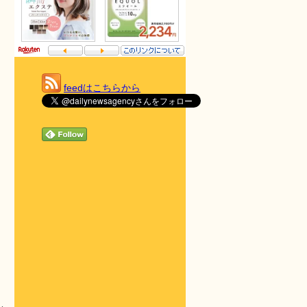
feedはこちらから