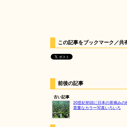
この記事をブックマーク／共
前後の記事
古い記事
20世紀初頭に日本の茶摘みの
貴重なカラー写真いろいろ