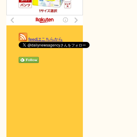
feedはこちらから