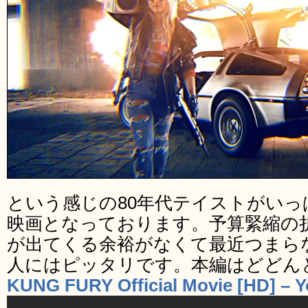
という感じの80年代テイストがい
映画となっております。予算緊縮の
が出てくる余裕がなくて最近つまら
人にはピッタリです。本編はどどん
KUNG FURY Official Movie [HD] – 