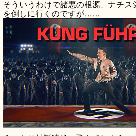
そういうわけで諸悪の根源、ナチス
を倒しに行くのですが……