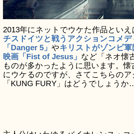
2013年にネットでウケた作品といえ
チスドイツと戦うアクションコメデ
「Danger 5」
や
キリストがゾンビ軍
映画「Fist of Jesus」
など「ネオ懐
ものが多かったように思います。懐
にウケるのですが、さてこちらのア
「KUNG FURY」はどうでしょうか