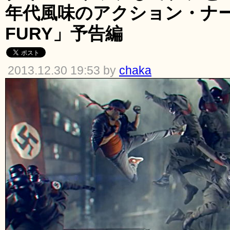
年代風味のアクション・ナー
FURY」予告編
2013.12.30 19:53 by
chaka