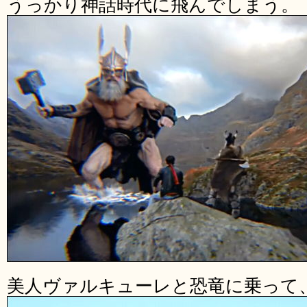
うっかり神話時代に飛んでしまう。
美人ヴァルキューレと恐竜に乗って