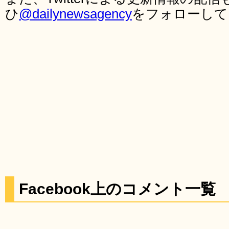
ひ
@dailynewsagency
をフォローして
Facebook上のコメント一覧