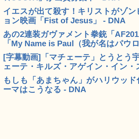
イエスが出て殺す！キリストがゾン
ョン映画「Fist of Jesus」 - DNA
あの2連装ガヴァメント拳銃「AF201
「My Name is Paul（我が名はパウロ
[字幕動画]「マチェーテ」とうとう
ェーテ・キルズ・アゲイン・イン・スペ
もしも「あまちゃん」がハリウッド
ーマはこうなる - DNA