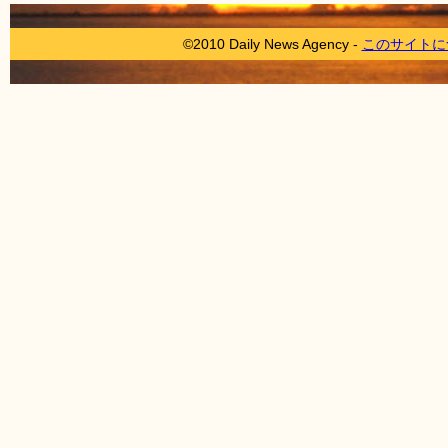
©2010 Daily News Agency -
このサイトに