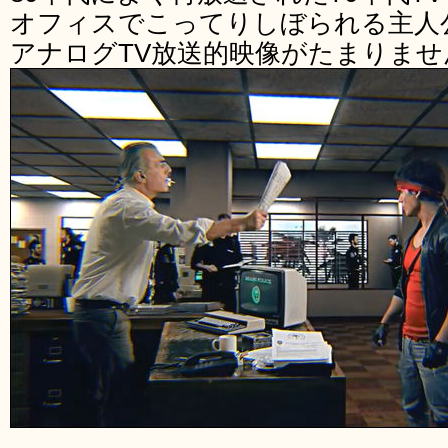
オフィスでこってりしぼられる主人
アナログTV放送的映像がたまりませ