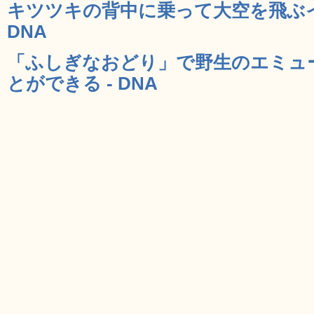
キツツキの背中に乗って大空を飛ぶイ
DNA
「ふしぎなおどり」で野生のエミュ
とができる - DNA