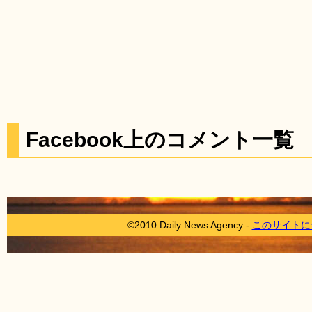
Facebook上のコメント一覧
©2010 Daily News Agency -
このサイトに