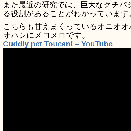
また最近の研究では、巨大なクチバ
る役割があることがわかっています
こちらも甘えまくっているオニオオ
オハシにメロメロです。
Cuddly pet Toucan! – YouTube