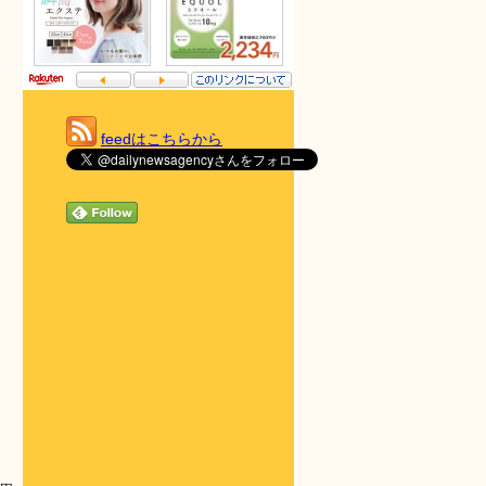
feedはこちらから