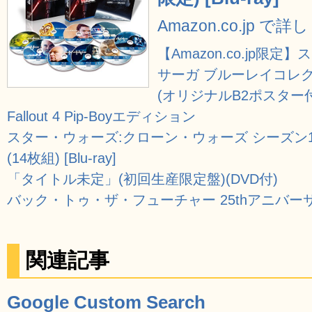
Amazon.co.jp で
【Amazon.co.jp限
サーガ ブルーレイコレクシ
(オリジナルB2ポスター付き) 
Fallout 4 Pip-Boyエディション
スター・ウォーズ:クローン・ウォーズ シーズン1
(14枚組) [Blu-ray]
「タイトル未定」(初回生産限定盤)(DVD付)
バック・トゥ・ザ・フューチャー 25thアニバーサリー Blu
関連記事
Google Custom Search