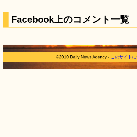
Facebook上のコメント一覧
©2010 Daily News Agency -
このサイトに