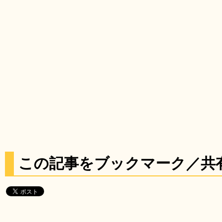
この記事をブックマーク／共