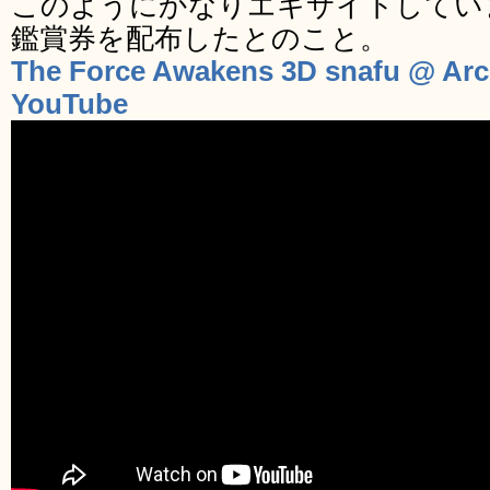
このようにかなりエキサイトしてい
鑑賞券を配布したとのこと。
The Force Awakens 3D snafu @ Arc
YouTube