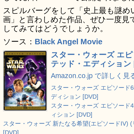
スピルバーグをして「史上最も謎めいた（
画」と言わしめた作品、ぜひ一度見
してみてはどうでしょうか。
ソース：
Black Angel Movie
スター・ウォーズ エピ
テッド・エディション [
Amazon.co.jp で詳しく見
スター・ウォーズ エピソード6
ディション [DVD]
スター・ウォーズ エピソード4
ィション [DVD]
スター・ウォーズ 新たなる希望(エピソードIV) 
[DVD]