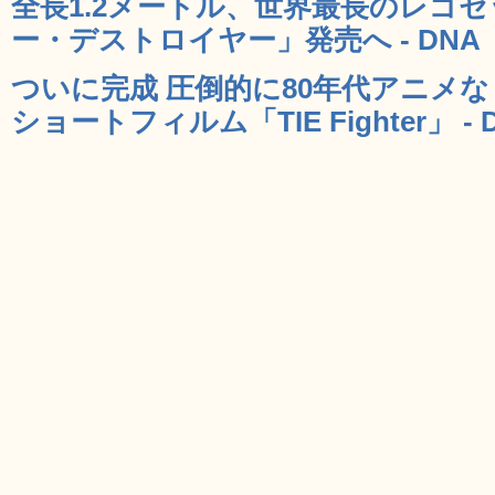
全長1.2メートル、世界最長のレゴ
ー・デストロイヤー」発売へ - DNA
ついに完成 圧倒的に80年代アニメ
ショートフィルム「TIE Fighter」 - 