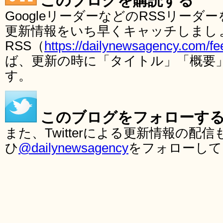
このブログを購読する
GoogleリーダーなどのRSSリー
更新情報をいち早くキャッチしまし
RSS（
https://dailynewsagency.com/fe
ば、更新の時に「タイトル」「概要
す。
このブログをフォローす
また、Twitterによる更新情報の
ひ
@dailynewsagency
をフォローして