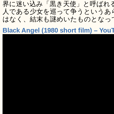
界に迷い込み「黒き天使」と呼ばれ
人である少女を巡って争うというあ
はなく、結末も謎めいたものとなっ
Black Angel (1980 short film) – You