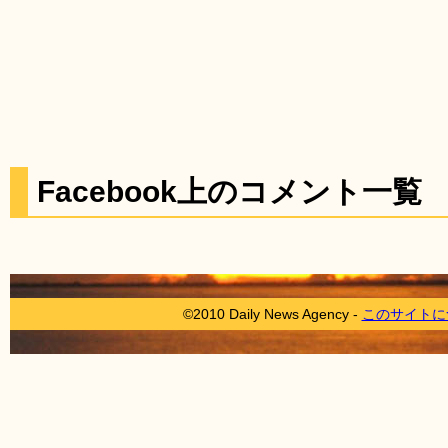
Facebook上のコメント一覧
©2010 Daily News Agency -
このサイトに