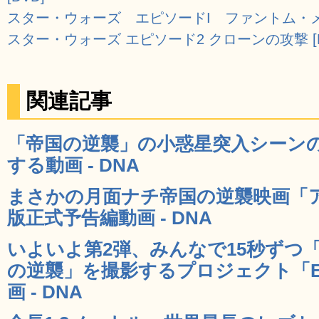
スター・ウォーズ エピソードI ファントム・メナ
スター・ウォーズ エピソード2 クローンの攻撃 [D
関連記事
「帝国の逆襲」の小惑星突入シーン
する動画 - DNA
まさかの月面ナチ帝国の逆襲映画「
版正式予告編動画 - DNA
いよいよ第2弾、みんなで15秒ずつ
の逆襲」を撮影するプロジェクト「Emp
画 - DNA