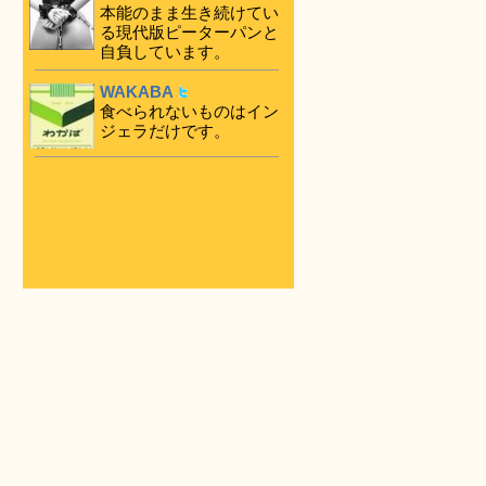
本能のまま生き続けてい
る現代版ピーターパンと
自負しています。
WAKABA
食べられないものはイン
ジェラだけです。