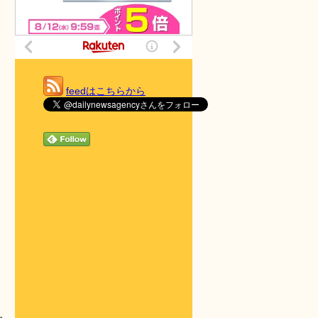
feedはこちらから