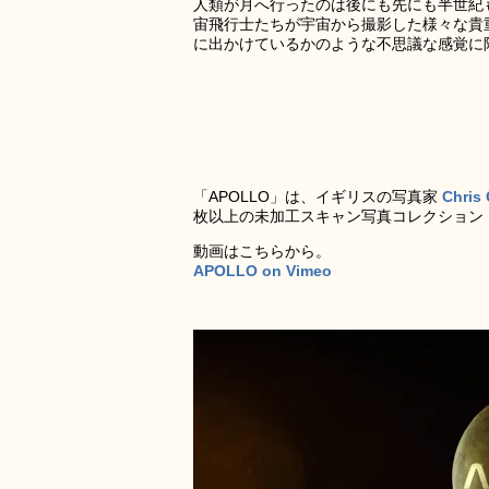
人類が月へ行ったのは後にも先にも半世紀
宙飛行士たちが宇宙から撮影した様々な貴重
に出かけているかのような不思議な感覚に
「APOLLO」は、イギリスの写真家
Chris
枚以上の未加工スキャン写真コレクション
動画はこちらから。
APOLLO on Vimeo