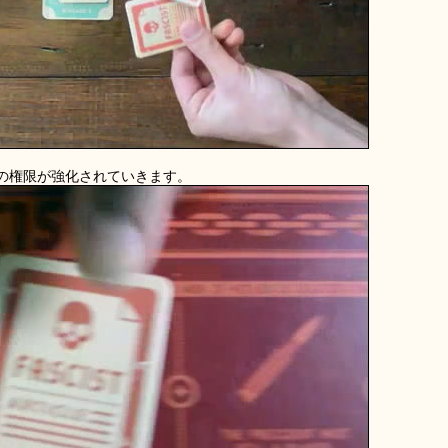
の権限が強化されていきます。