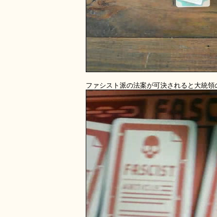
ファシスト派の法案が可決されると大統領