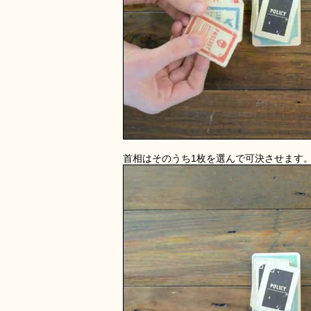
首相はそのうち1枚を選んで可決させます