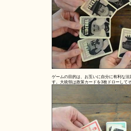
ゲームの目的は、お互いに自分に有利な法
す。大統領は政策カードを3枚ドローして