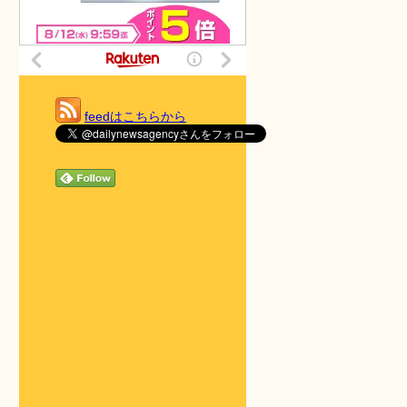
feedはこちらから