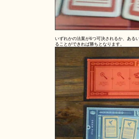
いずれかの法案が6つ可決されるか、ある
ることができれば勝ちとなります。