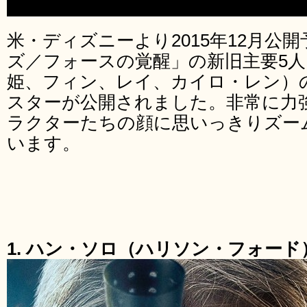
米・ディズニーより2015年12月公
ズ／フォースの覚醒」の新旧主要5
姫、フィン、レイ、カイロ・レン）
スターが公開されました。非常に力
ラクターたちの顔に思いっきりズー
います。
1. ハン・ソロ（ハリソン・フォード