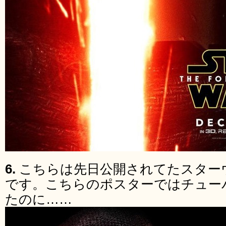
6.
こちらは先日公開されてたスター
です。こちらのポスターではチュー
たのに……