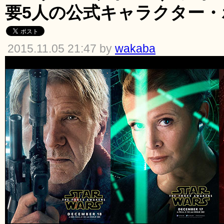
要5人の公式キャラクター
2015.11.05 21:47 by
wakaba