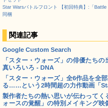
Star Warsバトルフロント 【初回特典】:「Battl
同梱
関連記事
Google Custom Search
「スター・ウォーズ」の俳優たちの
真いろいろ - DNA
「スター・ウォーズ」全6作品を全
る……という2時間超の力作動画「Star Wa
製作者たちの熱い思いが伝わってく
ォースの覚醒」の特別メイキング映像公