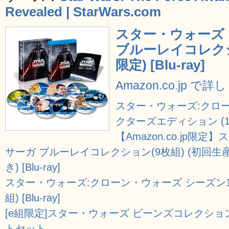
Revealed | StarWars.com
スター・ウォーズ
ブルーレイコレクシ
限定) [Blu-ray]
Amazon.co.jp で
スター・ウォーズ:クロー
クターズエディション (14枚組
【Amazon.co.jp限
サーガ ブルーレイコレクション(9枚組) (初回生
き) [Blu-ray]
スター・ウォーズ:クローン・ウォーズ シーズン1-
組) [Blu-ray]
[e組限定]スター・ウォーズ ビーンズコレクシ
トセット