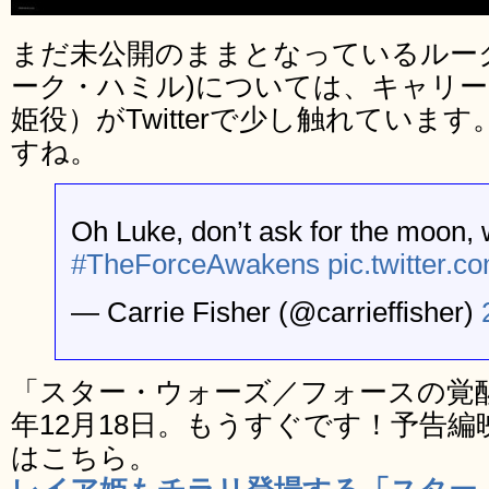
まだ未公開のままとなっているルー
ーク・ハミル)については、キャリ
姫役）がTwitterで少し触れてい
すね。
Oh Luke, don’t ask for the moon, 
#TheForceAwakens
pic.twitter
— Carrie Fisher (@carrieffisher)
「スター・ウォーズ／フォースの覚醒
年12月18日。もうすぐです！予告
はこちら。