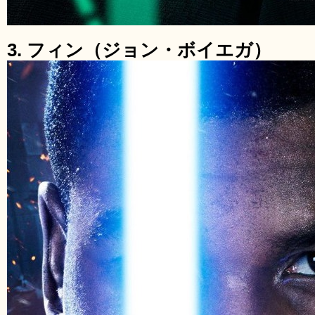
3. フィン（ジョン・ボイエガ）