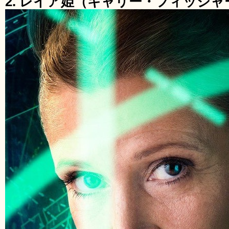
2. レイア姫（キャリー・フィッシャ