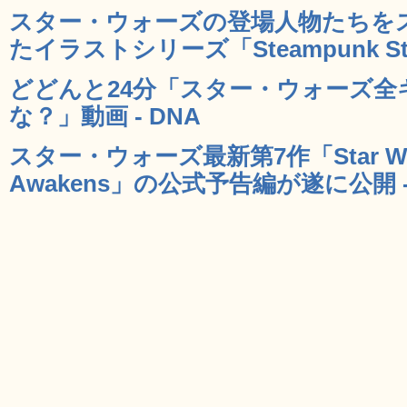
スター・ウォーズの登場人物たちを
たイラストシリーズ「Steampunk Star
どどんと24分「スター・ウォーズ
な？」動画 - DNA
スター・ウォーズ最新第7作「Star Wars:
Awakens」の公式予告編が遂に公開 -