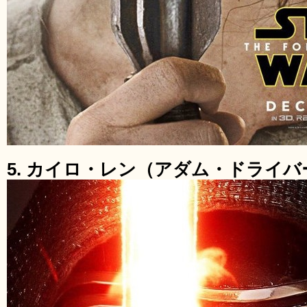
5. カイロ・レン（アダム・ドライバ