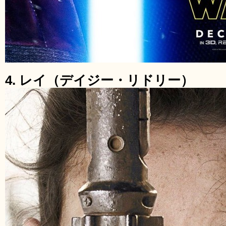
4. レイ（デイジー・リドリー）