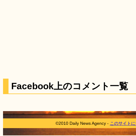
Facebook上のコメント一覧
©2010 Daily News Agency -
このサイトに