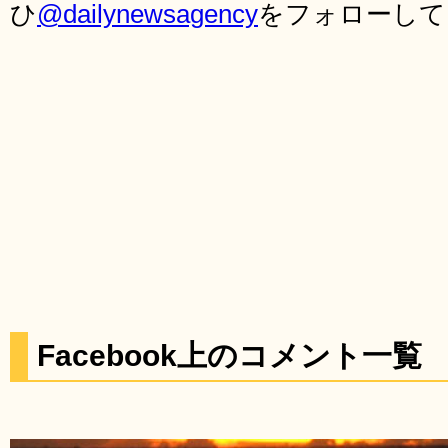
ひ
@dailynewsagency
をフォローして
Facebook上のコメント一覧