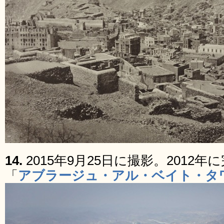
14.
2015年9月25日に撮影。2012
「
アブラージュ・アル・ベイト・タ