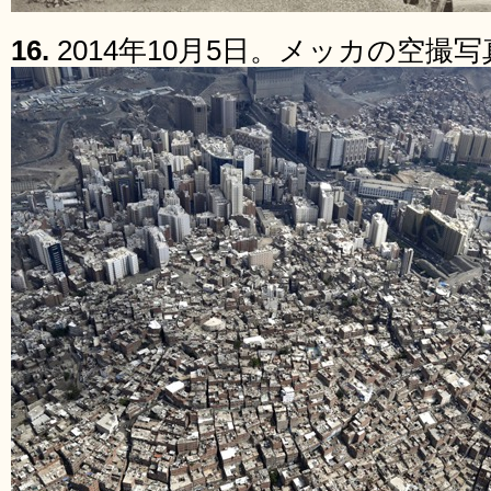
16.
2014年10月5日。メッカの空撮写