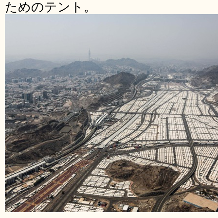
ためのテント。