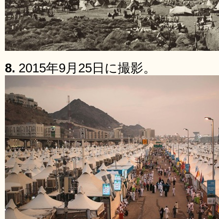
8.
2015年9月25日に撮影。