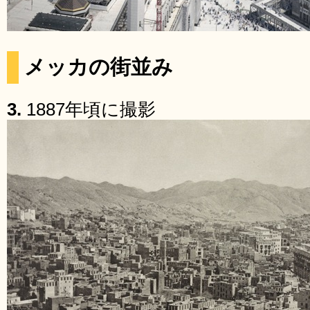
メッカの街並み
3.
1887年頃に撮影