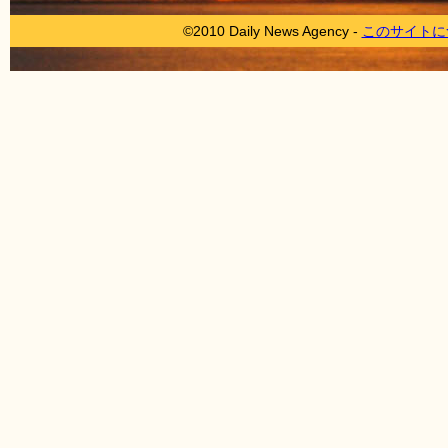
©2010 Daily News Agency -
このサイトに