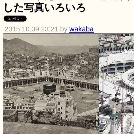
した写真いろいろ
2015.10.09 23:21 by
wakaba