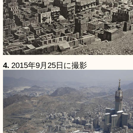
4.
2015年9月25日に撮影