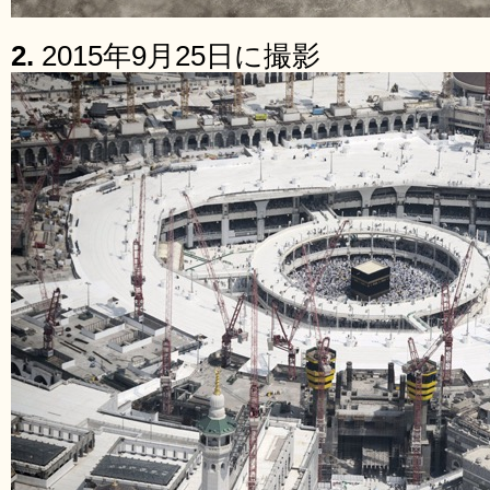
2.
2015年9月25日に撮影