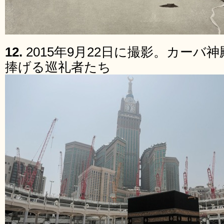
12.
2015年9月22日に撮影。カー
捧げる巡礼者たち