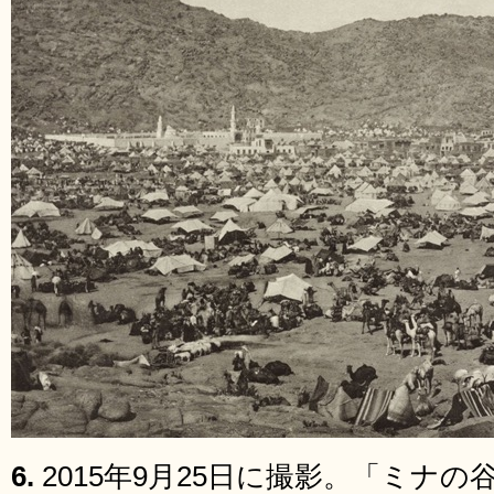
6.
2015年9月25日に撮影。「ミナ