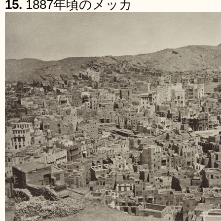
15.
1887年頃のメッカ