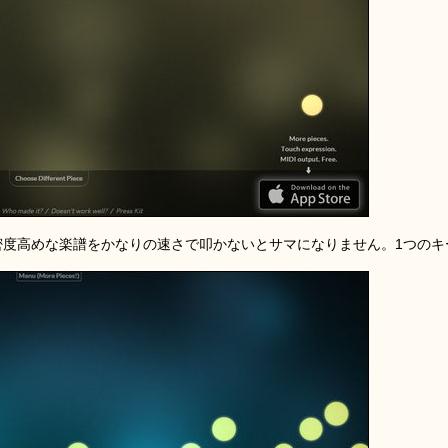
密度高めな楽譜をかなりの速さで叩かないとサマになりません。1つのキ
。