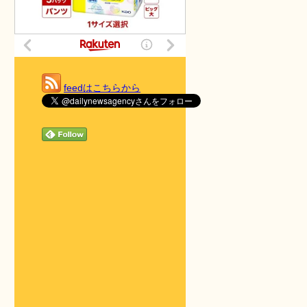
feedはこちらから