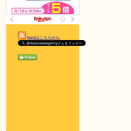
feedはこちらから