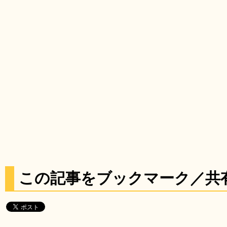
この記事をブックマーク／共