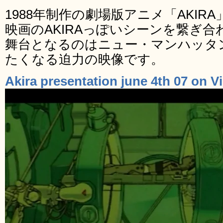
1988年制作の劇場版アニメ「AKI
映画のAKIRAっぽいシーンを繋ぎ
舞台となるのはニュー・マンハッタ
たくなる迫力の映像です。
Akira presentation june 4th 07 on 