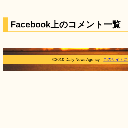
Facebook上のコメント一覧
©2010 Daily News Agency -
このサイトに