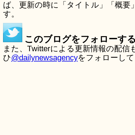
ば、更新の時に「タイトル」「概要
す。
このブログをフォローす
また、Twitterによる更新情報の
ひ
@dailynewsagency
をフォローして