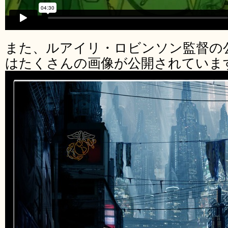
また、ルアイリ・ロビンソン監督の
はたくさんの画像が公開されていま