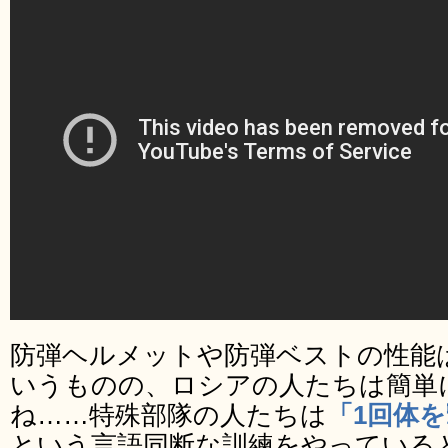
防弾ヘルメットや防弾ベストの性能
いうものの、ロシアの人たちは簡単
ね……特殊部隊の人たちは
「1回体
という言語同断な訓練をやっている