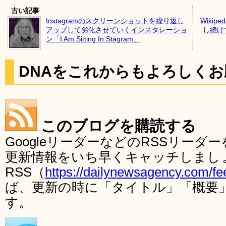
古い記事
Instagramのスクリーンショットを繰り返し
Wiki
アップして劣化させていくインスタレーショ
し続け
ン「I Am Sitting In Stagram」
DNAをこれからもよろしく
このブログを購読する
GoogleリーダーなどのRSSリー
更新情報をいち早くキャッチしまし
RSS（
https://dailynewsagency.com/fe
ば、更新の時に「タイトル」「概要
す。