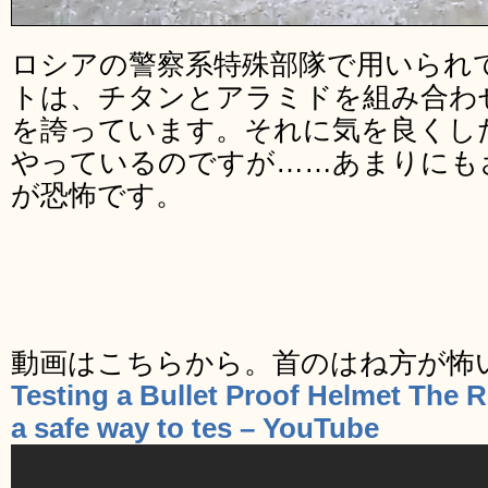
ロシアの警察系特殊部隊で用いられて
トは、チタンとアラミドを組み合わ
を誇っています。それに気を良くし
やっているのですが……あまりにも
が恐怖です。
動画はこちらから。首のはね方が怖
Testing a Bullet Proof Helmet The 
a safe way to tes – YouTube