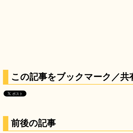
この記事をブックマーク／共
前後の記事