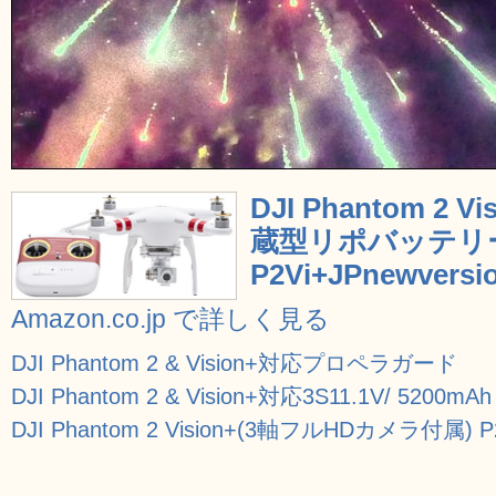
DJI Phantom 2
蔵型リポバッテリ
P2Vi+JPnewversi
Amazon.co.jp で詳しく見る
DJI Phantom 2 & Vision+対応プロペラガード
DJI Phantom 2 & Vision+対応3S11.1V/ 520
DJI Phantom 2 Vision+(3軸フルHDカメラ付属) P