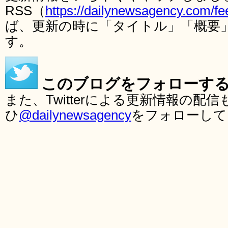
RSS（
https://dailynewsagency.com/fe
ば、更新の時に「タイトル」「概要
す。
このブログをフォローす
また、Twitterによる更新情報の
ひ
@dailynewsagency
をフォローして