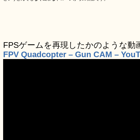
FPSゲームを再現したかのような動
FPV Quadcopter – Gun CAM – You