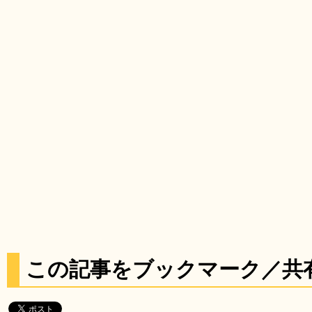
この記事をブックマーク／共