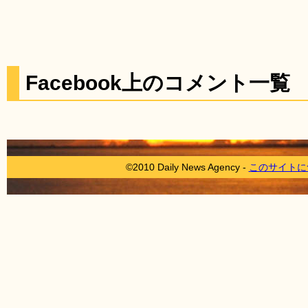
Facebook上のコメント一覧
©2010 Daily News Agency -
このサイトに