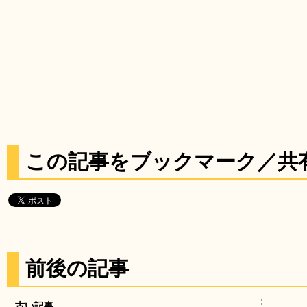
この記事をブックマーク／共
前後の記事
古い記事