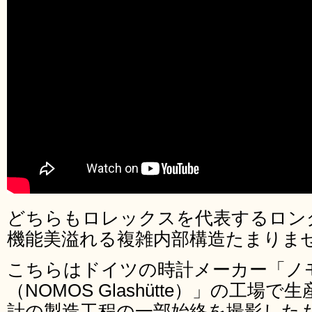
どちらもロレックスを代表するロン
機能美溢れる複雑内部構造たまりま
こちらはドイツの時計メーカー「ノ
（NOMOS Glashütte）」の工
計の製造工程の一部始終を撮影した