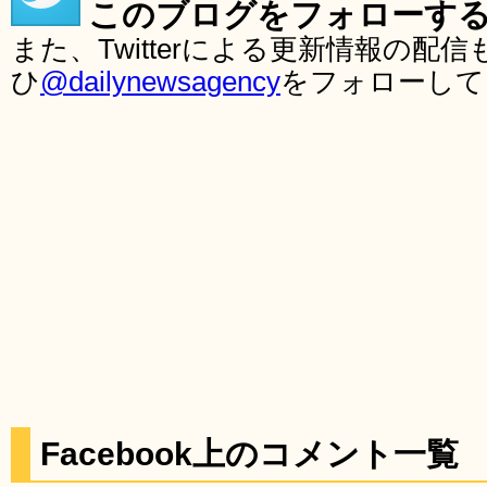
このブログをフォローす
また、Twitterによる更新情報の
ひ
@dailynewsagency
をフォローして
Facebook上のコメント一覧