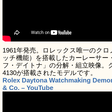
1961年発売。ロレックス唯一のク
ッチ機能）を搭載したカーレーサー
フ・デイトナ」の分解・組立映像。
4130が搭載されたモデルです。
Rolex Daytona Watchmaking Demons
& Co. – YouTube